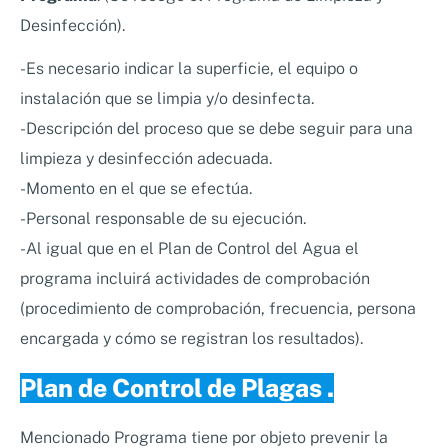
Desinfección).
-Es necesario indicar la superficie, el equipo o
instalación que se limpia y/o desinfecta.
-Descripción del proceso que se debe seguir para una
limpieza y desinfección adecuada.
-Momento en el que se efectúa.
-Personal responsable de su ejecución.
-Al igual que en el Plan de Control del Agua el
programa incluirá actividades de comprobación
(procedimiento de comprobación, frecuencia, persona
encargada y cómo se registran los resultados).
Plan de Control de Plagas
.
Mencionado Programa tiene por objeto prevenir la