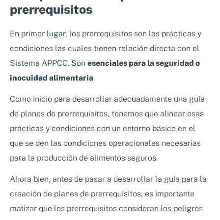
prerrequisitos
En primer lugar, los prerrequisitos son las prácticas y
condiciones las cuales tienen relación directa con el
Sistema APPCC. Son
esenciales para la seguridad o
inocuidad alimentaria
.
Como inicio para desarrollar adecuadamente una guía
de planes de prerrequisitos, tenemos que alinear esas
prácticas y condiciones con un entorno básico en el
que se den las condiciones operacionales necesarias
para la producción de alimentos seguros.
Ahora bien, antes de pasar a desarrollar la guía para la
creación de planes de prerrequisitos, es importante
matizar que los prerrequisitos consideran los peligros