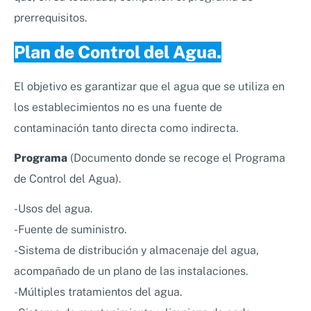
prerrequisitos.
Plan de Control del Agua
.
El objetivo es garantizar que el agua que se utiliza en
los establecimientos no es una fuente de
contaminación tanto directa como indirecta.
Programa
(Documento donde se recoge el Programa
de Control del Agua).
-Usos del agua.
-Fuente de suministro.
-Sistema de distribución y almacenaje del agua,
acompañado de un plano de las instalaciones.
-Múltiples tratamientos del agua.