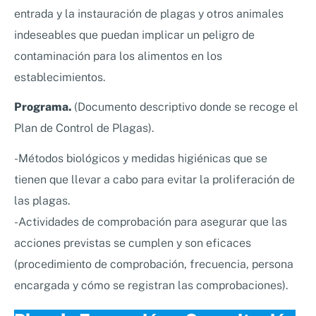
entrada y la instauración de plagas y otros animales
indeseables que puedan implicar un peligro de
contaminación para los alimentos en los
establecimientos.
Programa.
(Documento descriptivo donde se recoge el
Plan de Control de Plagas).
-Métodos biológicos y medidas higiénicas que se
tienen que llevar a cabo para evitar la proliferación de
las plagas.
-Actividades de comprobación para asegurar que las
acciones previstas se cumplen y son eficaces
(procedimiento de comprobación, frecuencia, persona
encargada y cómo se registran las comprobaciones).