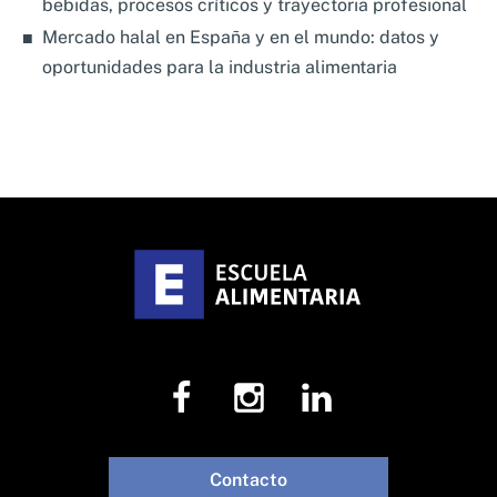
bebidas, procesos críticos y trayectoria profesional
Mercado halal en España y en el mundo: datos y
oportunidades para la industria alimentaria
Contacto