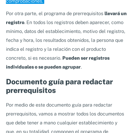
comprobaciones.
Por otra parte, el programa de prerrequisitos
llevará un
registro
. En todos los registros deben aparecer, como
mínimo, datos del establecimiento, motivo del registro,
fecha y hora, los resultados obtenidos, la persona que
indica el registro y la relación con el producto
concreto, si es necesario.
Pueden ser registros
individuales o se pueden agrupar
.
Documento guía para redactar
prerrequisitos
Por medio de este documento guía para redactar
prerrequisitos, vamos a mostrar todos los documentos
que debe tener a mano cualquier establecimiento y
que, en su totalidad, componen el programa de