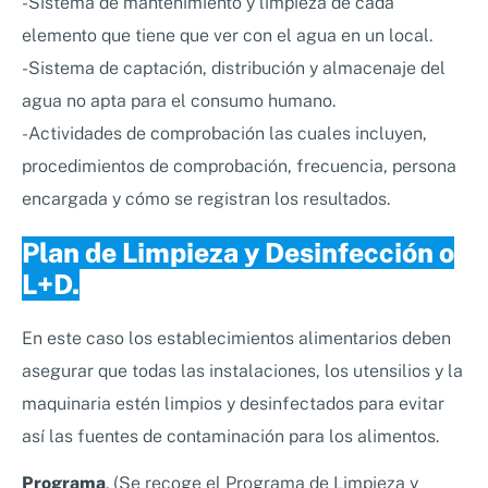
-Sistema de mantenimiento y limpieza de cada
elemento que tiene que ver con el agua en un local.
-Sistema de captación, distribución y almacenaje del
agua no apta para el consumo humano.
-Actividades de comprobación las cuales incluyen,
procedimientos de comprobación, frecuencia, persona
encargada y cómo se registran los resultados.
Plan de Limpieza y Desinfección o
L+D
.
En este caso los establecimientos alimentarios deben
asegurar que todas las instalaciones, los utensilios y la
maquinaria estén limpios y desinfectados para evitar
así las fuentes de contaminación para los alimentos.
Programa
. (Se recoge el Programa de Limpieza y