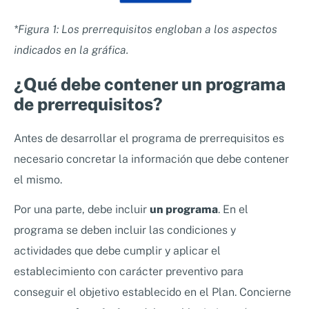
*Figura 1: Los prerrequisitos engloban a los aspectos
indicados en la gráfica.
¿Qué debe contener un programa
de prerrequisitos?
Antes de desarrollar el programa de prerrequisitos es
necesario concretar la información que debe contener
el mismo.
Por una parte, debe incluir
un programa
. En el
programa se deben incluir las condiciones y
actividades que debe cumplir y aplicar el
establecimiento con carácter preventivo para
conseguir el objetivo establecido en el Plan. Concierne