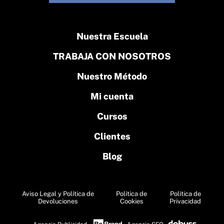
Nuestra Escuela
TRABAJA CON NOSOTROS
Nuestro Método
Mi cuenta
Cursos
Clientes
Blog
Aviso Legal y Política de
Política de
Política de
Devoluciones
Cookies
Privacidad