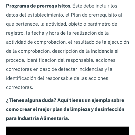
Programa de prerrequisitos
. Éste debe incluir los
datos del establecimiento, el Plan de prerrequisito al
que pertenece, la actividad, objeto o parámetro de
registro, la fecha y hora de la realización de la
actividad de comprobación, el resultado de la ejecución
de la comprobación, descripción de la incidencia si
procede, identificación del responsable, acciones
correctoras en caso de detectar incidencias y la
identificación del responsable de las acciones
correctoras.
¿Tienes alguna duda? Aquí tienes un ejemplo sobre
como crear el mejor plan de limpieza y desinfección
para Industria Alimentaria.