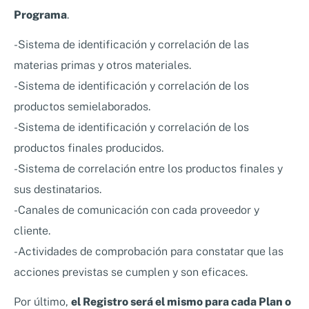
Programa
.
-Sistema de identificación y correlación de las
materias primas y otros materiales.
-Sistema de identificación y correlación de los
productos semielaborados.
-Sistema de identificación y correlación de los
productos finales producidos.
-Sistema de correlación entre los productos finales y
sus destinatarios.
-Canales de comunicación con cada proveedor y
cliente.
-Actividades de comprobación para constatar que las
acciones previstas se cumplen y son eficaces.
Por último,
el Registro será el mismo para cada Plan o