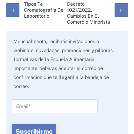
Tipos Te
Decreto
Cromatografía De
1021/2022,
Laboratorio
Cambios En El
Comercio Minorista
Mensualmente, recibirás invitaciones a
webinars, novedades, promociones y píldoras
formativas de la Escuela Alimentaria.
Importante: deberás aceptar el correo de
confirmación que te llegará a la bandeja de
correo.