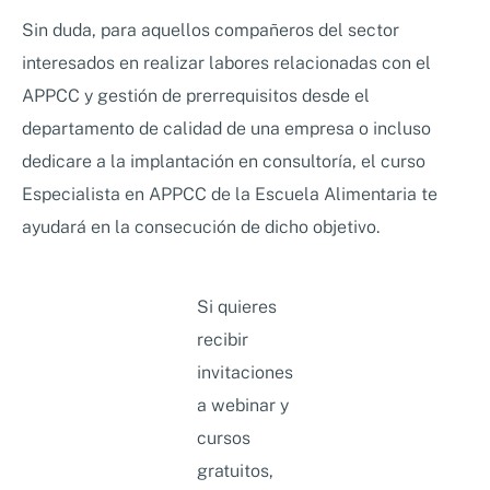
Sin duda, para aquellos compañeros del sector
interesados en realizar labores relacionadas con el
APPCC y gestión de prerrequisitos desde el
departamento de calidad de una empresa o incluso
dedicare a la implantación en consultoría, el curso
Especialista en APPCC de la Escuela Alimentaria te
ayudará en la consecución de dicho objetivo.
Si quieres
recibir
invitaciones
a webinar y
cursos
gratuitos,