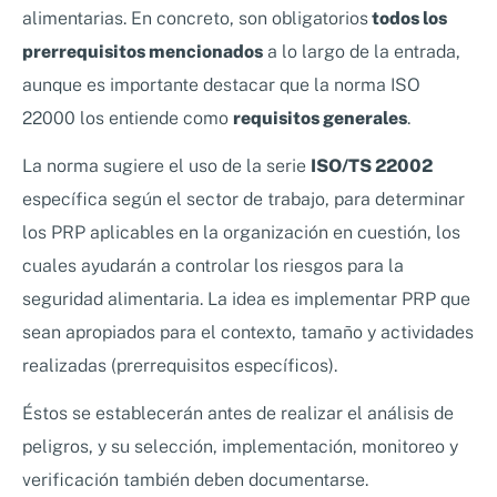
alimentarias. En concreto, son obligatorios
todos los
prerrequisitos mencionados
a lo largo de la entrada,
aunque es importante destacar que la norma ISO
22000 los entiende como
requisitos generales
.
La norma sugiere el uso de la serie
ISO/TS 22002
específica según el sector de trabajo, para determinar
los PRP aplicables en la organización en cuestión, los
cuales ayudarán a controlar los riesgos para la
seguridad alimentaria. La idea es implementar PRP que
sean apropiados para el contexto, tamaño y actividades
realizadas (prerrequisitos específicos).
Éstos se establecerán antes de realizar el análisis de
peligros, y su selección, implementación, monitoreo y
verificación también deben documentarse.