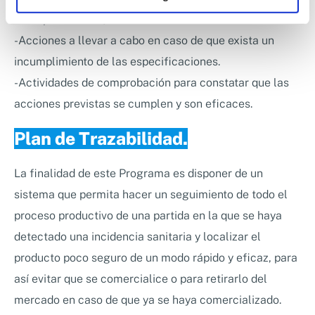
acompañamiento).
-Acciones a llevar a cabo en caso de que exista un
incumplimiento de las especificaciones.
-Actividades de comprobación para constatar que las
acciones previstas se cumplen y son eficaces.
Plan de Trazabilidad.
La finalidad de este Programa es disponer de un
sistema que permita hacer un seguimiento de todo el
proceso productivo de una partida en la que se haya
detectado una incidencia sanitaria y localizar el
producto poco seguro de un modo rápido y eficaz, para
así evitar que se comercialice o para retirarlo del
mercado en caso de que ya se haya comercializado.