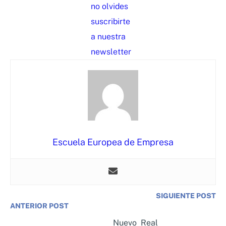
no olvides
suscribirte
a nuestra
newsletter
Escuela Europea de Empresa
SIGUIENTE POST
ANTERIOR POST
Nuevo Real