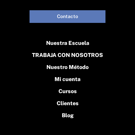
Contacto
Nuestra Escuela
TRABAJA CON NOSOTROS
Nuestro Método
Mi cuenta
Cursos
Clientes
Blog