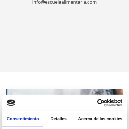
Consentimiento
Detalles
Acerca de las cookies