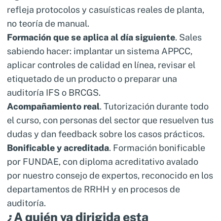
refleja protocolos y casuísticas reales de planta,
no teoría de manual.
Formación que se aplica al día siguiente
. Sales
sabiendo hacer: implantar un sistema APPCC,
aplicar controles de calidad en línea, revisar el
etiquetado de un producto o preparar una
auditoría IFS o BRCGS.
Acompañamiento real
. Tutorización durante todo
el curso, con personas del sector que resuelven tus
dudas y dan feedback sobre los casos prácticos.
Bonificable y acreditada
. Formación bonificable
por FUNDAE, con diploma acreditativo avalado
por nuestro consejo de expertos, reconocido en los
departamentos de RRHH y en procesos de
auditoría.
¿A quién va dirigida esta