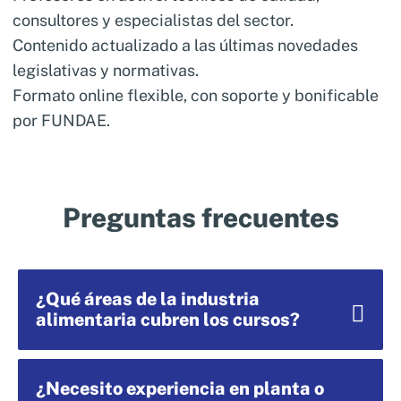
consultores y especialistas del sector.
Contenido actualizado a las últimas novedades
legislativas y normativas.
Formato online flexible, con soporte y bonificable
por FUNDAE.
Preguntas frecuentes
¿Qué áreas de la industria
alimentaria cubren los cursos?
¿Necesito experiencia en planta o