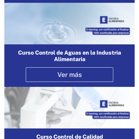
Curso Control de Aguas en la Industria
Alimentaria
Ver más
Curso Control de Calidad