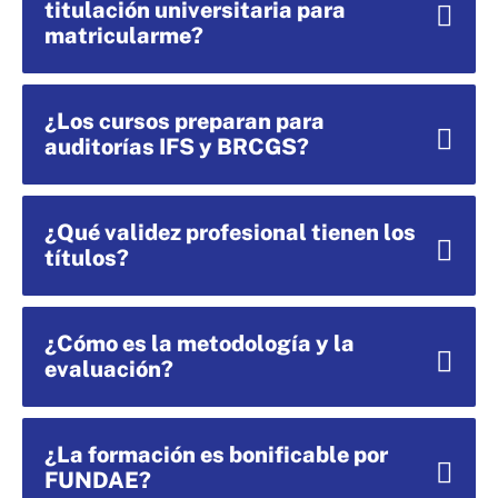
titulación universitaria para
matricularme?
¿Los cursos preparan para
auditorías IFS y BRCGS?
¿Qué validez profesional tienen los
títulos?
¿Cómo es la metodología y la
evaluación?
¿La formación es bonificable por
FUNDAE?