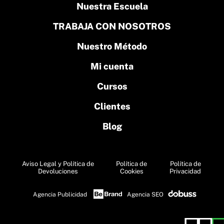
Nuestra Escuela
TRABAJA CON NOSOTROS
Nuestro Método
Mi cuenta
Cursos
Clientes
Blog
Aviso Legal y Política de
Política de
Política de
Devoluciones
Cookies
Privacidad
Agencia Publicidad
Agencia SEO