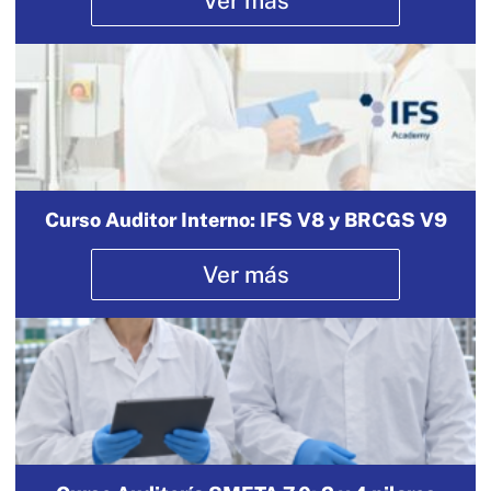
Ver más
Curso Auditor Interno: IFS V8 y BRCGS V9
Ver más