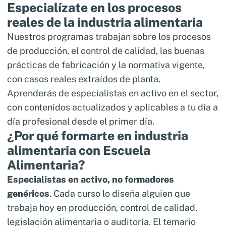
Especialízate en los procesos
reales de la industria alimentaria
Nuestros programas trabajan sobre los procesos
de producción, el control de calidad, las buenas
prácticas de fabricación y la normativa vigente,
con casos reales extraídos de planta.
Aprenderás de especialistas en activo en el sector,
con contenidos actualizados y aplicables a tu día a
día profesional desde el primer día.
¿Por qué formarte en industria
alimentaria con Escuela
Alimentaria?
Especialistas en activo, no formadores
genéricos
. Cada curso lo diseña alguien que
trabaja hoy en producción, control de calidad,
legislación alimentaria o auditoría. El temario