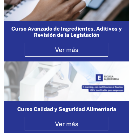
Curso Avanzado de Ingredientes, Aditivos y
Revisión de la Legislación
Ver más
Curso Calidad y Seguridad Alimentaria
Ver más