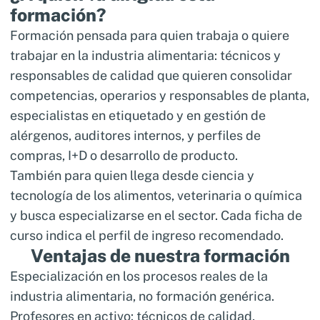
formación?
Formación pensada para quien trabaja o quiere
trabajar en la industria alimentaria: técnicos y
responsables de calidad que quieren consolidar
competencias, operarios y responsables de planta,
especialistas en etiquetado y en gestión de
alérgenos, auditores internos, y perfiles de
compras, I+D o desarrollo de producto.
También para quien llega desde ciencia y
tecnología de los alimentos, veterinaria o química
y busca especializarse en el sector. Cada ficha de
curso indica el perfil de ingreso recomendado.
Ventajas de nuestra formación
Especialización en los procesos reales de la
industria alimentaria, no formación genérica.
Profesores en activo: técnicos de calidad,