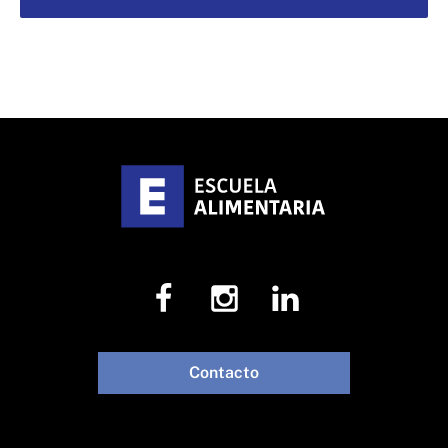
Contacto