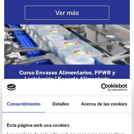
Ver más
Curso Envases Alimentarios, PPWR y
Legislación | Escuela Alimentaria
Ver más
Consentimiento
Detalles
Acerca de las cookies
Esta página web usa cookies