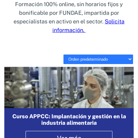
Formación 100% online, sin horarios fijos y
bonificable por FUNDAE, impartida por
especialistas en activo en el sector.
Solicita
información.
Curso APPCC: Implantación y gestión en la
industria alimentaria