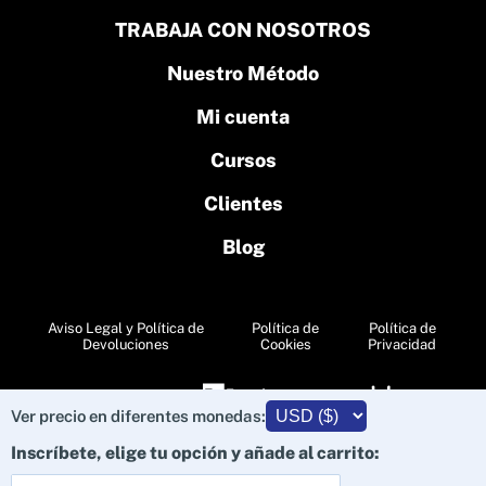
TRABAJA CON NOSOTROS
Nuestro Método
Mi cuenta
Cursos
Clientes
Blog
Aviso Legal y Política de
Política de
Política de
Devoluciones
Cookies
Privacidad
Agencia Publicidad
Agencia SEO
Ver precio en diferentes monedas:
Inscríbete, elige tu opción y añade al carrito: