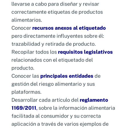
llevarse a cabo para diseñar y revisar
correctamente etiquetas de productos
alimentarios.
Conocer
recursos anexos al etiquetado
pero directamente influyentes sobre él:
trazabilidad y retirada de producto.
Recopilar todos los
requisitos legislativos
relacionados con el etiquetado del
producto.
Conocer las
principales entidades
de
gestión del riesgo alimentario y sus
plataformas.
Desarrollar cada artículo del
reglamento
1169/2011
,
sobre la información alimentaria
facilitada al consumidor y su correcta
aplicación a través de varios ejemplos de