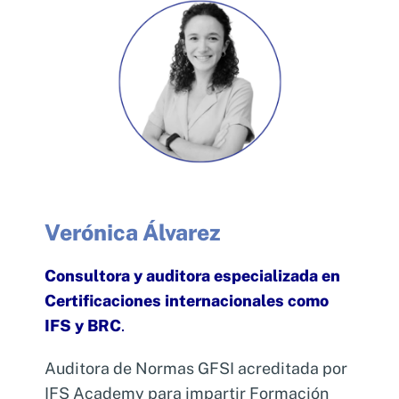
Verónica Álvarez
Consultora y auditora especializada en
Certificaciones internacionales como
IFS y BRC
.
Auditora de Normas GFSI acreditada por
IFS Academy para impartir Formación