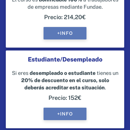
de empresas mediante Fundae.
Precio: 214,20€
+INFO
Estudiante/Desempleado
Si eres
desempleado o estudiante
tienes un
20% de descuento en el curso, solo
deberás acreditar esta situación
.
Precio: 152€
+INFO