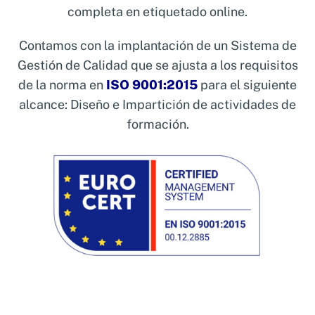
completa en etiquetado online.
Contamos con la implantación de un Sistema de
Gestión de Calidad que se ajusta a los requisitos
de la norma en
ISO 9001:2015
para el siguiente
alcance: Diseño e Impartición de actividades de
formación.