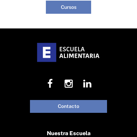
Cursos
Contacto
Nuestra Escuela