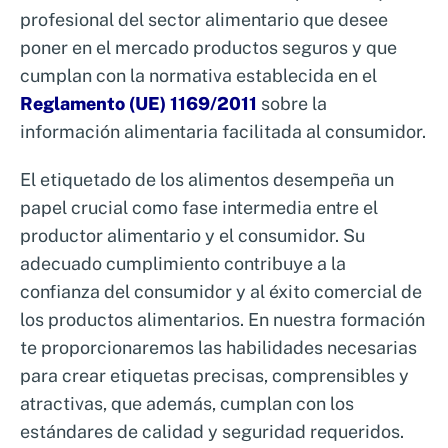
profesional del sector alimentario que desee
poner en el mercado productos seguros y que
cumplan con la normativa establecida en el
Reglamento (UE) 1169/2011
sobre la
información alimentaria facilitada al consumidor.
El etiquetado de los alimentos desempeña un
papel crucial como fase intermedia entre el
productor alimentario y el consumidor. Su
adecuado cumplimiento contribuye a la
confianza del consumidor y al éxito comercial de
los productos alimentarios. En nuestra formación
te proporcionaremos las habilidades necesarias
para crear etiquetas precisas, comprensibles y
atractivas, que además, cumplan con los
estándares de calidad y seguridad requeridos.