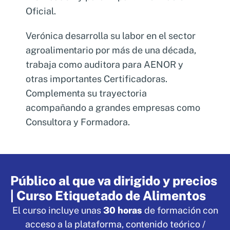
Oficial.
Verónica desarrolla su labor en el sector
agroalimentario por más de una década,
trabaja como auditora para AENOR y
otras importantes Certificadoras.
Complementa su trayectoria
acompañando a grandes empresas como
Consultora y Formadora.
Público al que va dirigido y precios
| Curso Etiquetado de Alimentos
El curso incluye unas
30 horas
de formación con
acceso a la plataforma, contenido teórico /