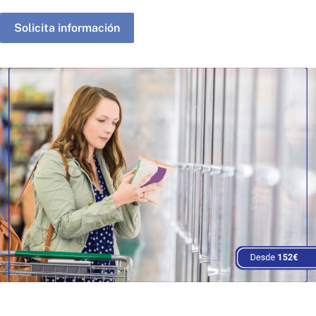
Solicita información