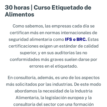
30 horas | Curso Etiquetado de
Alimentos
Como sabemos, las empresas cada día se
certifican más en normas internacionales de
seguridad alimentaria como
IFS o BRC.
Estas
certificaciones exigen un estándar de calidad
superior, y en sus auditorías las no
conformidades más graves suelen darse por
errores en el etiquetado.
En consultoría, además, es uno de los aspectos
más solicitados por las industrias. De este modo
abordamos la necesidad de la Industria
Alimentaria, la legislación europea y la
consultoría del sector con una formación