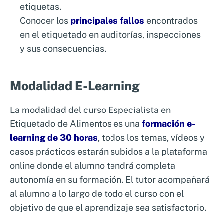
etiquetas.
Conocer los
principales fallos
encontrados
en el etiquetado en auditorías, inspecciones
y sus consecuencias.
Modalidad E-Learning
La modalidad del curso Especialista en
Etiquetado de Alimentos es una
formación e-
learning de 30 horas
, todos los temas, vídeos y
casos prácticos estarán subidos a la plataforma
online donde el alumno tendrá completa
autonomía en su formación. El tutor acompañará
al alumno a lo largo de todo el curso con el
objetivo de que el aprendizaje sea satisfactorio.