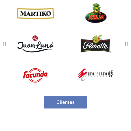
Clientes