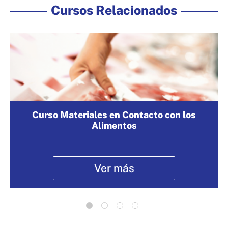
Cursos Relacionados
Curso Materiales en Contacto con los
Alimentos
Ver más