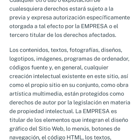
cualesquiera derechos estará sujeto a la
previa y expresa autorización específicamente
otorgada a tal efecto por la EMPRESA o el
tercero titular de los derechos afectados.
Los contenidos, textos, fotografías, diseños,
logotipos, imágenes, programas de ordenador,
códigos fuente y, en general, cualquier
creación intelectual existente en este sitio, así
como el propio sitio en su conjunto, como obra
artística multimedia, están protegidos como
derechos de autor por la legislación en materia
de propiedad intelectual. La EMPRESA es
titular de los elementos que integran el diseño
gráfico del Sitio Web, lo menús, botones de
navegación, el código HTML, los textos,