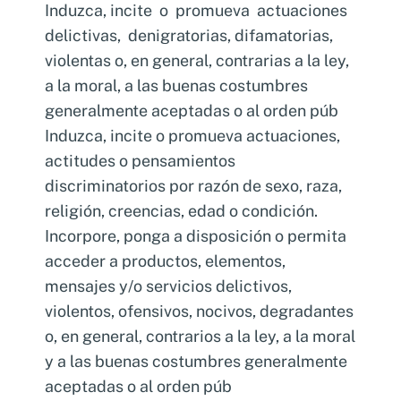
Induzca, incite o promueva actuaciones
delictivas, denigratorias, difamatorias,
violentas o, en general, contrarias a la ley,
a la moral, a las buenas costumbres
generalmente aceptadas o al orden púb
Induzca, incite o promueva actuaciones,
actitudes o pensamientos
discriminatorios por razón de sexo, raza,
religión, creencias, edad o condición.
Incorpore, ponga a disposición o permita
acceder a productos, elementos,
mensajes y/o servicios delictivos,
violentos, ofensivos, nocivos, degradantes
o, en general, contrarios a la ley, a la moral
y a las buenas costumbres generalmente
aceptadas o al orden púb