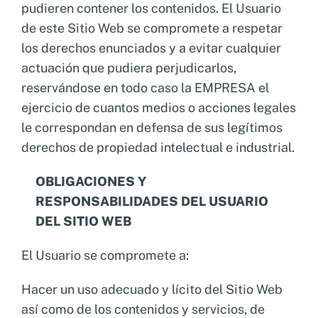
pudieren contener los contenidos. El Usuario
de este Sitio Web se compromete a respetar
los derechos enunciados y a evitar cualquier
actuación que pudiera perjudicarlos,
reservándose en todo caso la EMPRESA el
ejercicio de cuantos medios o acciones legales
le correspondan en defensa de sus legítimos
derechos de propiedad intelectual e industrial.
OBLIGACIONES Y
RESPONSABILIDADES DEL USUARIO
DEL SITIO WEB
El Usuario se compromete a:
Hacer un uso adecuado y lícito del Sitio Web
así como de los contenidos y servicios, de