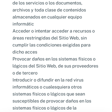
de los servicios o los documentos,
archivos y toda clase de contenidos
almacenados en cualquier equipo
informátic
Acceder o intentar acceder a recursos o
áreas restringidas del Sitio Web, sin
cumplir las condiciones exigidas para
dicho acces
Provocar daños en los sistemas físicos o
lógicos del Sitio Web, de sus proveedores
o de tercero
Introducir o difundir en la red virus
informáticos o cualesquiera otros
sistemas físicos o lógicos que sean
susceptibles de provocar daños en los
sistemas físicos o lógicos de la