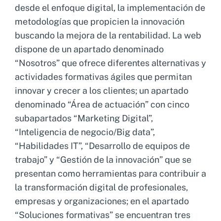
desde el enfoque digital, la implementación de
metodologías que propicien la innovación
buscando la mejora de la rentabilidad. La web
dispone de un apartado denominado
“Nosotros” que ofrece diferentes alternativas y
actividades formativas ágiles que permitan
innovar y crecer a los clientes; un apartado
denominado “Área de actuación” con cinco
subapartados “Marketing Digital”,
“Inteligencia de negocio/Big data”,
“Habilidades IT”, “Desarrollo de equipos de
trabajo” y “Gestión de la innovación” que se
presentan como herramientas para contribuir a
la transformación digital de profesionales,
empresas y organizaciones; en el apartado
“Soluciones formativas” se encuentran tres