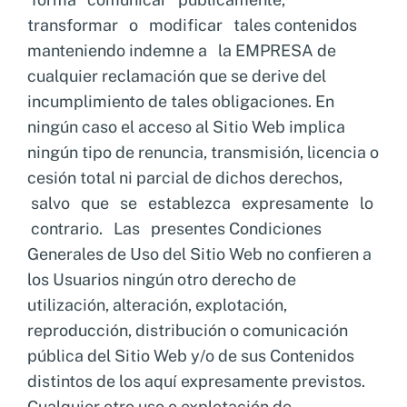
transformar o modificar tales contenidos
manteniendo indemne a la EMPRESA de
cualquier reclamación que se derive del
incumplimiento de tales obligaciones. En
ningún caso el acceso al Sitio Web implica
ningún tipo de renuncia, transmisión, licencia o
cesión total ni parcial de dichos derechos,
salvo que se establezca expresamente lo
contrario. Las presentes Condiciones
Generales de Uso del Sitio Web no confieren a
los Usuarios ningún otro derecho de
utilización, alteración, explotación,
reproducción, distribución o comunicación
pública del Sitio Web y/o de sus Contenidos
distintos de los aquí expresamente previstos.
Cualquier otro uso o explotación de