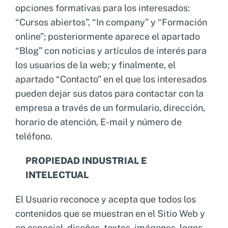
opciones formativas para los interesados:
“Cursos abiertos”, “In company” y “Formación
online”; posteriormente aparece el apartado
“Blog” con noticias y artículos de interés para
los usuarios de la web; y finalmente, el
apartado “Contacto” en el que los interesados
pueden dejar sus datos para contactar con la
empresa a través de un formulario, dirección,
horario de atención, E-mail y número de
teléfono.
PROPIEDAD INDUSTRIAL E
INTELECTUAL
El Usuario reconoce y acepta que todos los
contenidos que se muestran en el Sitio Web y
en especial, diseños, textos, imágenes, logos,