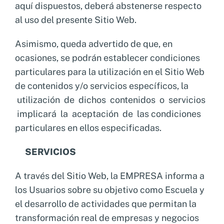
aquí dispuestos, deberá abstenerse respecto
al uso del presente Sitio Web.
Asimismo, queda advertido de que, en
ocasiones, se podrán establecer condiciones
particulares para la utilización en el Sitio Web
de contenidos y/o servicios específicos, la
utilización de dichos contenidos o servicios
implicará la aceptación de las condiciones
particulares en ellos especificadas.
SERVICIOS
A través del Sitio Web, la EMPRESA informa a
los Usuarios sobre su objetivo como Escuela y
el desarrollo de actividades que permitan la
transformación real de empresas y negocios