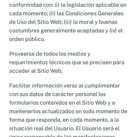
conformidad con: (i) la legislación aplicable en
cada momento; (ii) las Condiciones Generales
de Uso del Sitio Web; (iii) la moral y buenas
costumbres generalmente aceptadas y (iv) el
orden público.
Proveerse de todos los medios y
requerimientos técnicos que se precisen para
acceder al Sitio Web.
Facilitar información veraz al cumplimentar
con sus datos de carácter personal los
formularios contenidos en el Sitio Web y a
mantenerlos actualizados en todo momento de
forma que responda, en cada momento, a la
situación real del Usuario. El Usuario será el
único responsable de las manifestaciones