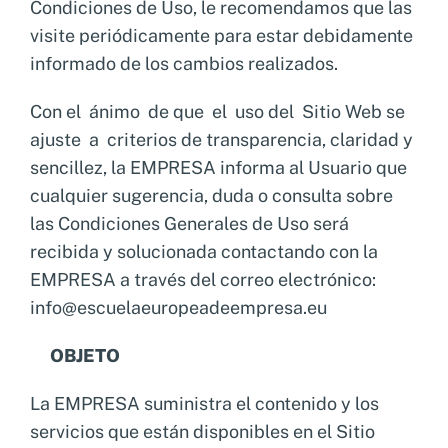
Condiciones de Uso, le recomendamos que las
visite periódicamente para estar debidamente
informado de los cambios realizados.
Con el ánimo de que el uso del Sitio Web se
ajuste a criterios de transparencia, claridad y
sencillez, la EMPRESA informa al Usuario que
cualquier sugerencia, duda o consulta sobre
las Condiciones Generales de Uso será
recibida y solucionada contactando con la
EMPRESA a través del correo electrónico:
info@escuelaeuropeadeempresa.eu
OBJETO
La EMPRESA suministra el contenido y los
servicios que están disponibles en el Sitio