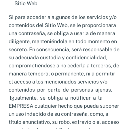
Sitio Web.
Si para acceder a algunos de los servicios y/o
contenidos del Sitio Web, se le proporcionara
una contraseña, se obliga a usarla de manera
diligente, manteniéndola en todo momento en
secreto. En consecuencia, será responsable de
su adecuada custodia y confidencialidad,
comprometiéndose a no cederla a terceros, de
manera temporal o permanente, ni a permitir
el acceso a los mencionados servicios y/o
contenidos por parte de personas ajenas.
Igualmente, se obliga a notificar a la
EMPRESA cualquier hecho que pueda suponer
un uso indebido de su contraseña, como, a
título enunciativo, su robo, extravío o el acceso