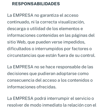
RESPONSABILIDADES
La EMPRESA no garantiza el acceso
continuado, ni la correcta visualización,
descarga o utilidad de los elementos e
informaciones contenidas en las páginas del
sitio Web, que pueden verse impedidos,
dificultados o interrumpidos por factores o
circunstancias que están fuera de su control.
La EMPRESA no se hace responsable de las
decisiones que pudieran adoptarse como
consecuencia del acceso a los contenidos o
informaciones ofrecidas.
La EMPRESA podrá interrumpir el servicio o
resolver de modo inmediato la relación con el