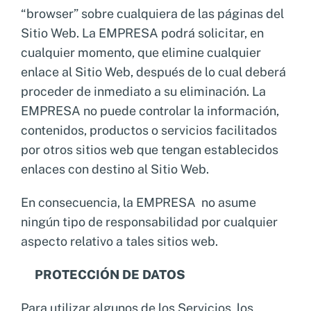
“browser” sobre cualquiera de las páginas del
Sitio Web. La EMPRESA podrá solicitar, en
cualquier momento, que elimine cualquier
enlace al Sitio Web, después de lo cual deberá
proceder de inmediato a su eliminación. La
EMPRESA no puede controlar la información,
contenidos, productos o servicios facilitados
por otros sitios web que tengan establecidos
enlaces con destino al Sitio Web.
En consecuencia, la EMPRESA no asume
ningún tipo de responsabilidad por cualquier
aspecto relativo a tales sitios web.
PROTECCIÓN DE DATOS
Para utilizar algunos de los Servicios, los