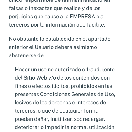
falsas o inexactas que realice y de los
perjuicios que cause a la EMPRESA o a
terceros por la información que facilite.
No obstante lo establecido en el apartado
anterior el Usuario deberá asimismo
abstenerse de:
Hacer un uso no autorizado o fraudulento
del Sitio Web y/o de los contenidos con
fines o efectos ilícitos, prohibidos en las
presentes Condiciones Generales de Uso,
lesivos de los derechos e intereses de
terceros, o que de cualquier forma
puedan dañar, inutilizar, sobrecargar,
deteriorar o impedir la normal utilización