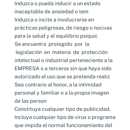
Induzca o pueda inducir a un estado
inaceptable de ansiedad o tem
Induzca o incite a involucrarse en
prácticas peligrosas, de riesgo o nocivas
para la salud y el equilibrio psíquic
Se encuentra protegido por la
legislación en materia de protección
intelectual o industrial perteneciente a la
EMPRESA o a terceros sin que haya sido
autorizado el uso que se pretenda realiz
Sea contrario al honor, a la intimidad
personal y familiar o a la propia imagen
de las person
Constituya cualquier tipo de publicidad.
Incluya cualquier tipo de virus o programa
que impida el normal funcionamiento del