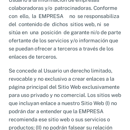
colaboradoras y/o patrocinadoras. Conforme
con ello, la EMPRESA no se responsabiliza
del contenido de dichos sitios web, ni se
sitúa en una posición de garante ni/o de parte
ofertante de los servicios y/o información que
se puedan ofrecer a terceros a través de los
enlaces de terceros.
Se concede al Usuario un derecho limitado,
revocable y no exclusivo a crear enlaces a la
página principal del Sitio Web exclusivamente
para uso privado y no comercial. Los sitios web
que incluyan enlace a nuestro Sitio Web (I) no
podrán dar a entender que la EMPRESA
recomienda ese sitio web o sus servicios o
productos; (II) no podrán falsear su relación