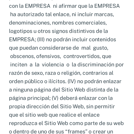
con la EMPRESA ni afirmar que la EMPRESA
ha autorizado tal enlace, ni incluir marcas,
denominaciones, nombres comerciales,
logotipos u otros signos distintivos de la
EMPRESA; (III) no podrán incluir contenidos
que puedan considerarse de mal gusto,
obscenos, ofensivos, controvertidos, que
inciten a la violencia o la discriminación por
razón de sexo, raza o religión, contrarios al
orden público o ilícitos. (IV) no podrán enlazar
a ninguna página del Sitio Web distinta de la
página principal; (V) deberá enlazar con la
propia dirección del Sitio Web, sin permitir
que el sitio web que realice el enlace
reproduzca el Sitio Web como parte de su web
o dentro de uno de sus “frames” o crear un