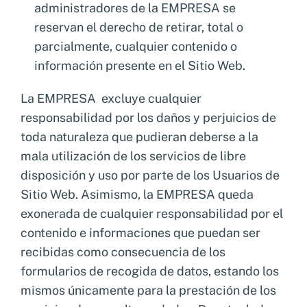
administradores de la EMPRESA se
reservan el derecho de retirar, total o
parcialmente, cualquier contenido o
información presente en el Sitio Web.
La EMPRESA excluye cualquier
responsabilidad por los daños y perjuicios de
toda naturaleza que pudieran deberse a la
mala utilización de los servicios de libre
disposición y uso por parte de los Usuarios de
Sitio Web. Asimismo, la EMPRESA queda
exonerada de cualquier responsabilidad por el
contenido e informaciones que puedan ser
recibidas como consecuencia de los
formularios de recogida de datos, estando los
mismos únicamente para la prestación de los