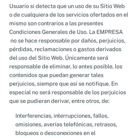
Usuario si detecta que un uso de su Sitio Web
o de cualquiera de los servicios ofertados en el
mismo son contrarios a las presentes
Condiciones Generales de Uso. La EMPRESA
no se hace responsable por daños, perjuicios,
pérdidas, reclamaciones o gastos derivados
del uso del Sitio Web. Únicamente será
responsable de eliminar, lo antes posible, los
contenidos que puedan generar tales
perjuicios, siempre que así se notifique. En
especial no será responsable de los perjuicios
que se pudieran derivar, entre otros, de:
Interferencias, interrupciones, fallos,
omisiones, averías telefónicas, retrasos,
bloqueos o desconexiones en el