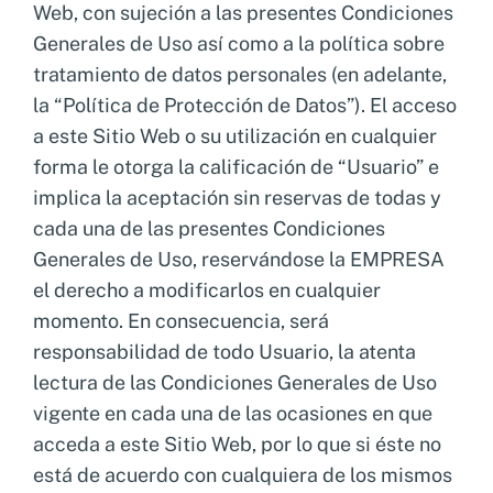
Web, con sujeción a las presentes Condiciones
Generales de Uso así como a la política sobre
tratamiento de datos personales (en adelante,
la “Política de Protección de Datos”). El acceso
a este Sitio Web o su utilización en cualquier
forma le otorga la calificación de “Usuario” e
implica la aceptación sin reservas de todas y
cada una de las presentes Condiciones
Generales de Uso, reservándose la EMPRESA
el derecho a modificarlos en cualquier
momento. En consecuencia, será
responsabilidad de todo Usuario, la atenta
lectura de las Condiciones Generales de Uso
vigente en cada una de las ocasiones en que
acceda a este Sitio Web, por lo que si éste no
está de acuerdo con cualquiera de los mismos