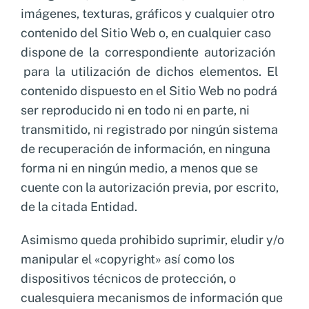
imágenes, texturas, gráficos y cualquier otro
contenido del Sitio Web o, en cualquier caso
dispone de la correspondiente autorización
para la utilización de dichos elementos. El
contenido dispuesto en el Sitio Web no podrá
ser reproducido ni en todo ni en parte, ni
transmitido, ni registrado por ningún sistema
de recuperación de información, en ninguna
forma ni en ningún medio, a menos que se
cuente con la autorización previa, por escrito,
de la citada Entidad.
Asimismo queda prohibido suprimir, eludir y/o
manipular el «copyright» así como los
dispositivos técnicos de protección, o
cualesquiera mecanismos de información que