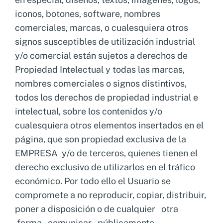
iconos, botones, software, nombres
comerciales, marcas, o cualesquiera otros
signos susceptibles de utilización industrial
y/o comercial están sujetos a derechos de
Propiedad Intelectual y todas las marcas,
nombres comerciales o signos distintivos,
todos los derechos de propiedad industrial e
intelectual, sobre los contenidos y/o
cualesquiera otros elementos insertados en el
página, que son propiedad exclusiva de la
EMPRESA y/o de terceros, quienes tienen el
derecho exclusivo de utilizarlos en el tráfico
económico. Por todo ello el Usuario se
compromete a no reproducir, copiar, distribuir,
poner a disposición o de cualquier otra
forma comunicar públicamente,