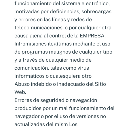
funcionamiento del sistema electrónico,
motivadas por deficiencias, sobrecargas
y errores en las líneas y redes de
telecomunicaciones, o por cualquier otra
causa ajena al control de la EMPRESA.
Intromisiones ilegítimas mediante el uso
de programas malignos de cualquier tipo
y a través de cualquier medio de
comunicación, tales como virus
informáticos o cualesquiera otro
Abuso indebido o inadecuado del Sitio
Web.
Errores de seguridad o navegación
producidos por un mal funcionamiento del
navegador o por el uso de versiones no
actualizadas del mism Los