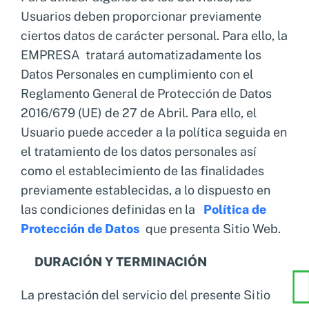
Usuarios deben proporcionar previamente
ciertos datos de carácter personal. Para ello, la
EMPRESA tratará automatizadamente los
Datos Personales en cumplimiento con el
Reglamento General de Protección de Datos
2016/679 (UE) de 27 de Abril. Para ello, el
Usuario puede acceder a la política seguida en
el tratamiento de los datos personales así
como el establecimiento de las finalidades
previamente establecidas, a lo dispuesto en
las condiciones definidas en la
Política de
Protección de Datos
que presenta Sitio Web.
DURACIÓN Y TERMINACIÓN
La prestación del servicio del presente Sitio