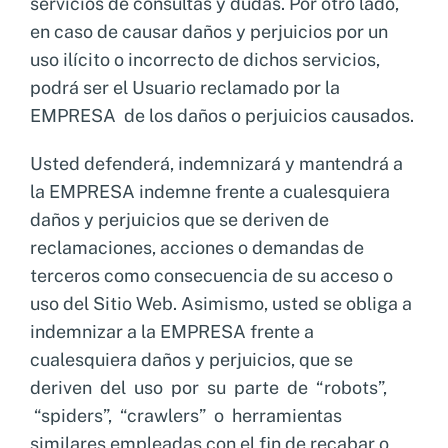
servicios de consultas y dudas. Por otro lado,
en caso de causar daños y perjuicios por un
uso ilícito o incorrecto de dichos servicios,
podrá ser el Usuario reclamado por la
EMPRESA de los daños o perjuicios causados.
Usted defenderá, indemnizará y mantendrá a
la EMPRESA indemne frente a cualesquiera
daños y perjuicios que se deriven de
reclamaciones, acciones o demandas de
terceros como consecuencia de su acceso o
uso del Sitio Web. Asimismo, usted se obliga a
indemnizar a la EMPRESA frente a
cualesquiera daños y perjuicios, que se
deriven del uso por su parte de “robots”,
“spiders”, “crawlers” o herramientas
similares empleadas con el fin de recabar o