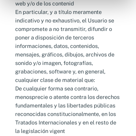
web y/o de los contenid
En particular, y a título meramente
indicativo y no exhaustivo, el Usuario se
compromete a no transmitir, difundir o
poner a disposición de terceros
informaciones, datos, contenidos,
mensajes, gráficos, dibujos, archivos de
sonido y/o imagen, fotografías,
grabaciones, software y, en general,
cualquier clase de material que:
De cualquier forma sea contrario,
menosprecie o atente contra los derechos
fundamentales y las libertades públicas
reconocidas constitucionalmente, en los
Tratados Internacionales y en el resto de
la legislación vigent