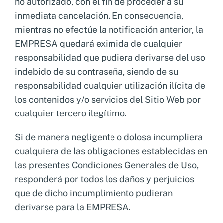
no autorizado, con el fin de proceder a su
inmediata cancelación. En consecuencia,
mientras no efectúe la notificación anterior, la
EMPRESA quedará eximida de cualquier
responsabilidad que pudiera derivarse del uso
indebido de su contraseña, siendo de su
responsabilidad cualquier utilización ilícita de
los contenidos y/o servicios del Sitio Web por
cualquier tercero ilegítimo.
Si de manera negligente o dolosa incumpliera
cualquiera de las obligaciones establecidas en
las presentes Condiciones Generales de Uso,
responderá por todos los daños y perjuicios
que de dicho incumplimiento pudieran
derivarse para la EMPRESA.