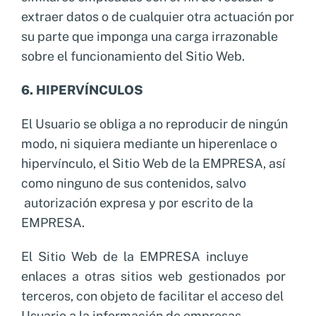
extraer datos o de cualquier otra actuación por
su parte que imponga una carga irrazonable
sobre el funcionamiento del Sitio Web.
6
. HIPERVÍNCULOS
El Usuario se obliga a no reproducir de ningún
modo, ni siquiera mediante un hiperenlace o
hipervínculo, el Sitio Web de la EMPRESA, así
como ninguno de sus contenidos, salvo
autorización expresa y por escrito de la
EMPRESA.
El Sitio Web de la EMPRESA incluye
enlaces a otras sitios web gestionados por
terceros, con objeto de facilitar el acceso del
Usuario a la información de empresas