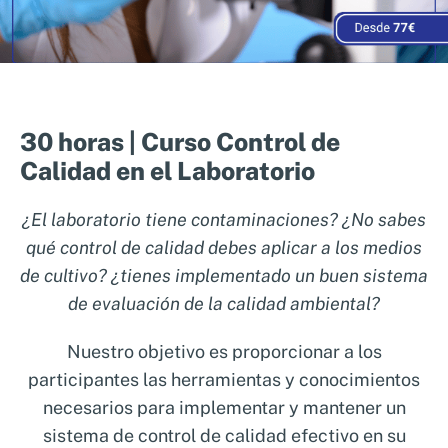
30 horas | Curso Control de
Calidad en el Laboratorio
¿El laboratorio tiene contaminaciones? ¿No sabes
qué control de calidad debes aplicar a los medios
de cultivo? ¿tienes implementado un buen sistema
de evaluación de la calidad ambiental?
Nuestro objetivo es proporcionar a los
participantes las herramientas y conocimientos
necesarios para implementar y mantener un
sistema de control de calidad efectivo en su