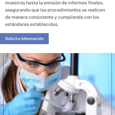
muestras hasta la emisión de informes finales,
asegurando que los procedimientos se realicen
de manera consistente y cumpliendo con los
estándares establecidos.
Solicita información