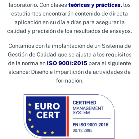
laboratorio. Con clases
teóricas y prácticas
,
los
estudiantes encontrarán contenido de directa
aplicación en su día a días para asegurar la
calidad y precisión de los resultados de ensayos.
Contamos con la implantación de un Sistema de
Gestión de Calidad que se ajusta a los requisitos
de la norma en
ISO 9001:2015
para el siguiente
alcance: Diseño e Impartición de actividades de
formación.