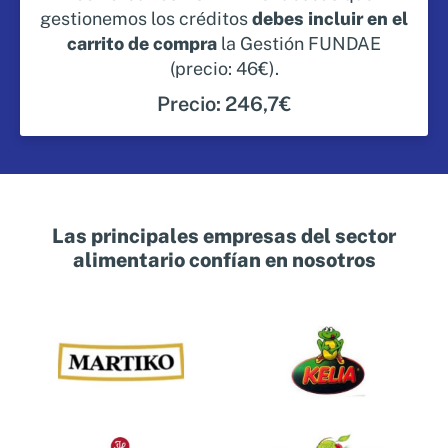
gestionemos los créditos
debes incluir en el
carrito de compra
la Gestión FUNDAE
(precio: 46€).
Precio: 246,7€
Las principales empresas del sector
alimentario confían en nosotros