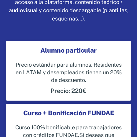
acceso a la plataforma, contenido teórico /
audiovisual y contenido descargable (plantillas,
esquemas…).
Alumno particular
Precio estándar para alumnos. Residentes
en LATAM y desempleados tienen un 20%
de descuento.
Precio: 220€
Curso + Bonificación FUNDAE
Curso 100% bonificable para trabajadores
con créditos FUNDAE.Si deseas que