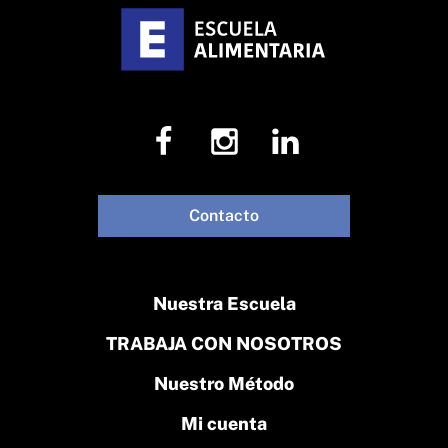
Contacto
Nuestra Escuela
TRABAJA CON NOSOTROS
Nuestro Método
Mi cuenta