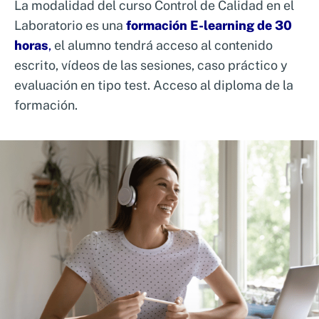
La modalidad del curso Control de Calidad en el
Laboratorio es una
formación E-learning de 30
horas
,
el alumno tendrá acceso al contenido
escrito, vídeos de las sesiones, caso práctico y
evaluación en tipo test. Acceso al diploma de la
formación.