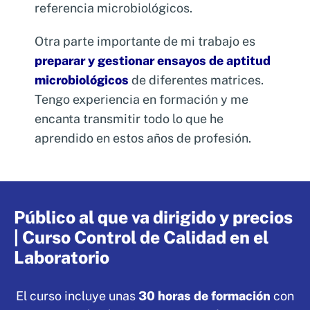
Reunión inicial
referencia microbiológicos.
Diagnóstico inicial
Otra parte importante de mi trabajo es
Contrato de colaboración
preparar y gestionar ensayos de aptitud
microbiológicos
de diferentes matrices.
Tengo experiencia en formación y me
encanta transmitir todo lo que he
aprendido en estos años de profesión.
Público al que va dirigido y precios
| Curso Control de Calidad en el
Laboratorio
El curso incluye unas
30 horas de formación
con