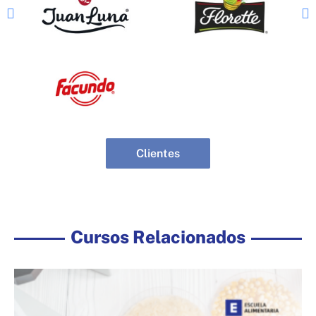
Clientes
Cursos Relacionados