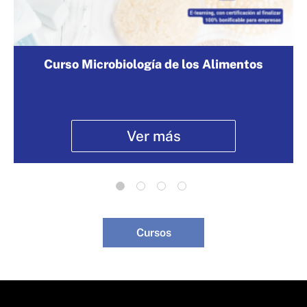
Curso Microbiología de los Alimentos
Ver más
Cursos