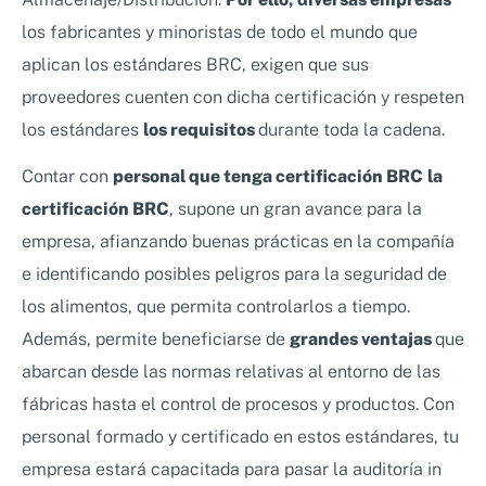
los fabricantes y minoristas de todo el mundo que
aplican los estándares BRC, exigen que sus
proveedores cuenten con dicha certificación y respeten
los estándares
los requisitos
durante toda la cadena.
Contar con
personal que tenga certificación BRC
la
certificación BRC
, supone un gran avance para la
empresa, afianzando buenas prácticas en la compañía
e identificando posibles peligros para la seguridad de
los alimentos, que permita controlarlos a tiempo.
Además, permite beneficiarse de
grandes ventajas
que
abarcan desde las normas relativas al entorno de las
fábricas hasta el control de procesos y productos. Con
personal formado y certificado en estos estándares, tu
empresa estará capacitada para pasar la auditoría in