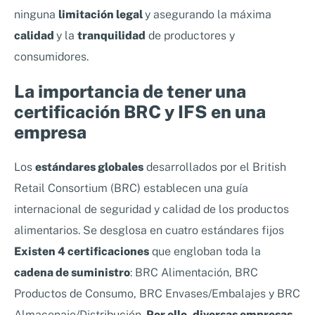
ninguna
limitación legal
y asegurando la máxima
calidad
y la
tranquilidad
de productores y
consumidores.
La importancia de tener una
certificación BRC y IFS en una
empresa
Los
estándares globales
desarrollados por el British
Retail Consortium (BRC) establecen una guía
internacional de seguridad y calidad de los productos
alimentarios. Se desglosa en cuatro estándares fijos
Existen 4 certificaciones
que engloban toda la
cadena de suministro
: BRC Alimentación, BRC
Productos de Consumo, BRC Envases/Embalajes y BRC
Almacenaje/Distribución.
Por ello, diversas empresas