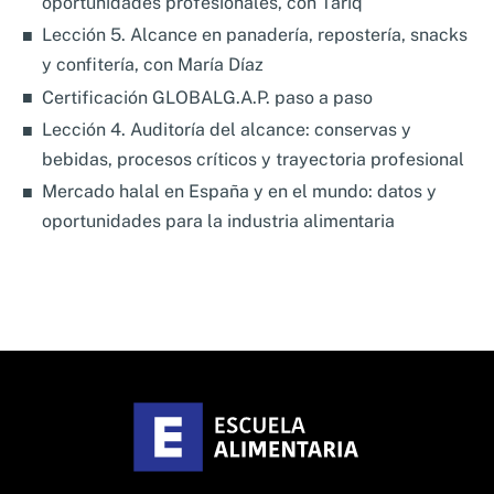
oportunidades profesionales, con Tariq
Lección 5. Alcance en panadería, repostería, snacks
y confitería, con María Díaz
Certificación GLOBALG.A.P. paso a paso
Lección 4. Auditoría del alcance: conservas y
bebidas, procesos críticos y trayectoria profesional
Mercado halal en España y en el mundo: datos y
oportunidades para la industria alimentaria