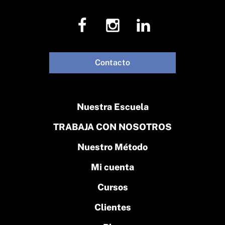
Contacto
Nuestra Escuela
TRABAJA CON NOSOTROS
Nuestro Método
Mi cuenta
Cursos
Clientes