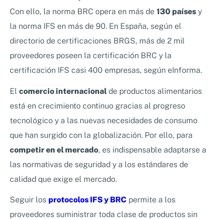
Con ello, la norma BRC opera en más de
130 países
y
la norma IFS en más de 90. En España, según el
directorio de certificaciones BRGS, más de 2 mil
proveedores poseen la certificación BRC y la
certificación IFS casi 400 empresas, según eInforma.
El
comercio internacional
de productos alimentarios
está en crecimiento continuo gracias al progreso
tecnológico y a las nuevas necesidades de consumo
que han surgido con la globalización. Por ello, para
competir en el mercado
, es indispensable adaptarse a
las normativas de seguridad y a los estándares de
calidad que exige el mercado.
Seguir los
protocolos IFS y BRC
permite a los
proveedores suministrar toda clase de productos sin