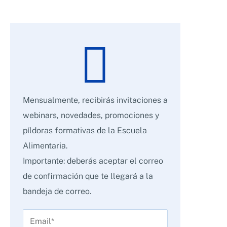
Mensualmente, recibirás invitaciones a
webinars, novedades, promociones y
píldoras formativas de la Escuela
Alimentaria.
Importante: deberás aceptar el correo
de confirmación que te llegará a la
bandeja de correo.