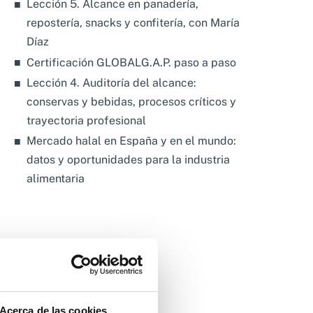
Lección 5. Alcance en panadería,
repostería, snacks y confitería, con María
Díaz
Certificación GLOBALG.A.P. paso a paso
Lección 4. Auditoría del alcance:
conservas y bebidas, procesos críticos y
trayectoria profesional
Mercado halal en España y en el mundo:
datos y oportunidades para la industria
alimentaria
Acerca de las cookies