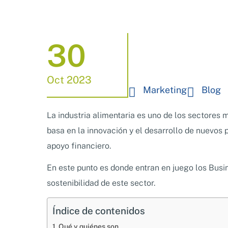
30
Oct 2023
Marketing
Blog
La industria alimentaria es uno de los sectores 
basa en la innovación y el desarrollo de nuevos 
apoyo financiero.
En este punto es donde entran en juego los Busin
sostenibilidad de este sector.
Índice de contenidos
Qué y quiénes son