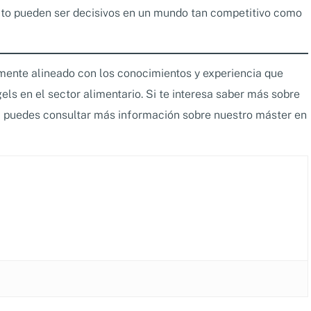
cto pueden ser decisivos en un mundo tan competitivo como
ente alineado con los conocimientos y experiencia que
ls en el sector alimentario. Si te interesa saber más sobre
, puedes consultar más información sobre nuestro máster en