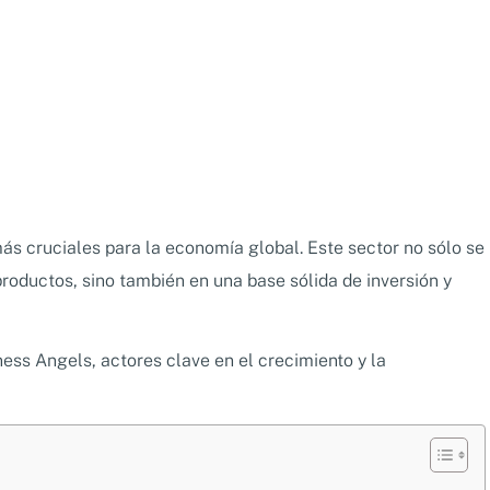
más cruciales para la economía global. Este sector no sólo se
productos, sino también en una base sólida de inversión y
ess Angels, actores clave en el crecimiento y la