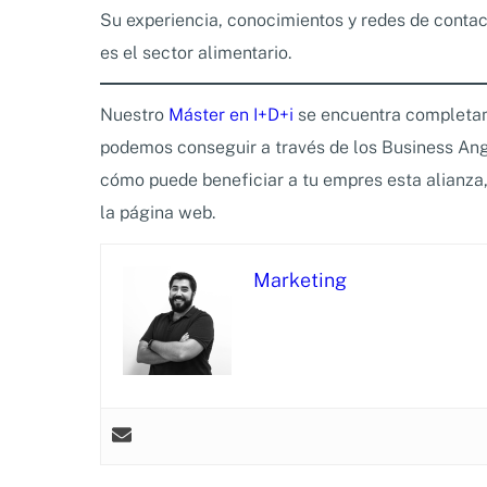
Su experiencia, conocimientos y redes de conta
es el sector alimentario.
Nuestro
Máster en I+D+i
se encuentra completam
podemos conseguir a través de los Business Ange
cómo puede beneficiar a tu empres esta alianza
la página web.
Marketing