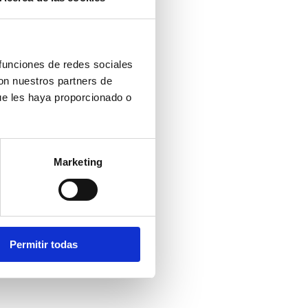
 funciones de redes sociales
con nuestros partners de
ue les haya proporcionado o
Marketing
Permitir todas