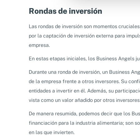
Rondas de inversión
Las rondas de inversión son momentos cruciales e
por la captación de inversión externa para impuls
empresa.
En estas etapas iniciales, los Business Angels 
Durante una ronda de inversión, un Business Ang
de la empresa frente a otros inversores. Su con
entidades a invertir en él. Además, su participa
vista como un valor añadido por otros inversores
De manera resumida, podemos decir que los Bu
financiación para la industria alimentaria; son 
en las que invierten.