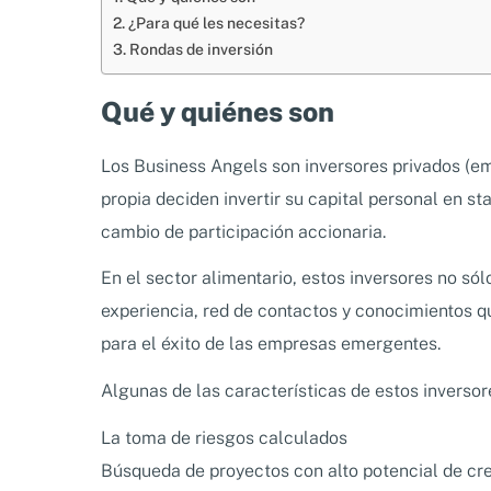
¿Para qué les necesitas?
Rondas de inversión
Qué y quiénes son
Los Business Angels son inversores privados (emp
propia deciden invertir su capital personal en 
cambio de participación accionaria.
En el sector alimentario, estos inversores no só
experiencia, red de contactos y conocimientos 
para el éxito de las empresas emergentes.
Algunas de las características de estos inversor
La toma de riesgos calculados
Búsqueda de proyectos con alto potencial de cre