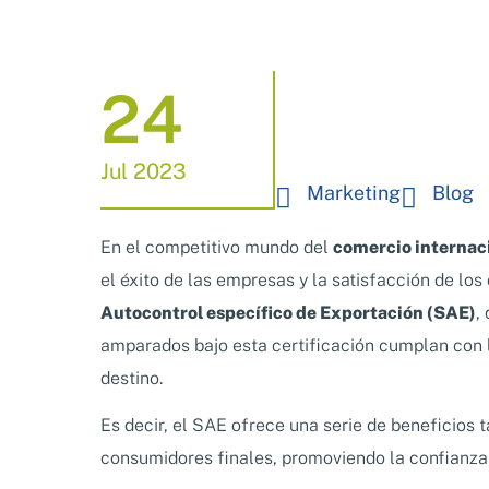
24
Jul 2023
Marketing
Blog
En el competitivo mundo del
comercio internac
el éxito de las empresas y la satisfacción de los
Autocontrol específico de Exportación (SAE)
,
amparados bajo esta certificación cumplan con l
destino.
Es decir, el SAE ofrece una serie de beneficios
consumidores finales, promoviendo la confianza y