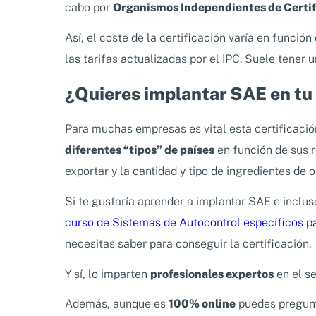
cabo por
Organismos Independientes de Certif
Así, el coste de la certificación varía en funció
las tarifas actualizadas por el IPC. Suele tener 
¿Quieres implantar SAE en t
Para muchas empresas es vital esta certificació
diferentes “tipos” de países
en función de sus 
exportar y la cantidad y tipo de ingredientes de 
Si te gustaría aprender a implantar SAE e inclu
curso de Sistemas de Autocontrol específicos p
necesitas saber para conseguir la certificación.
Y sí, lo imparten
profesionales expertos
en el se
Además, aunque es
100% online
puedes pregunt