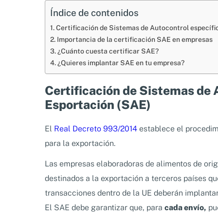
Índice de contenidos
Certificación de Sistemas de Autocontrol específi
Importancia de la certificación SAE en empresas
¿Cuánto cuesta certificar SAE?
¿Quieres implantar SAE en tu empresa?
Certificación de Sistemas de 
Esportación (SAE)
El
Real Decreto 993/2014
establece el procedimie
para la exportación.
Las empresas elaboradoras de alimentos de orig
destinados a la exportación a terceros países que
transacciones dentro de la UE deberán implanta
El SAE debe garantizar que, para
cada envío,
pue