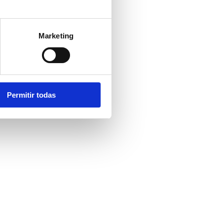
Marketing
Permitir todas