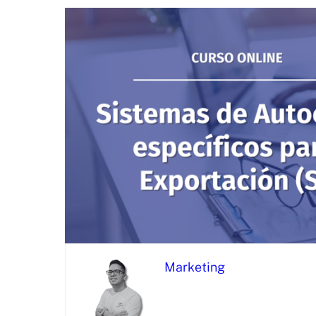
Marketing