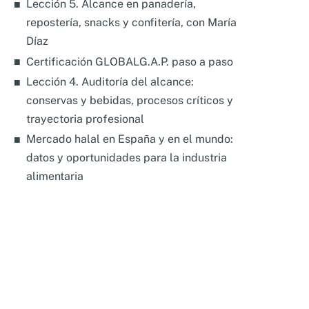
Lección 5. Alcance en panadería,
repostería, snacks y confitería, con María
Díaz
Certificación GLOBALG.A.P. paso a paso
Lección 4. Auditoría del alcance:
conservas y bebidas, procesos críticos y
trayectoria profesional
Mercado halal en España y en el mundo:
datos y oportunidades para la industria
alimentaria