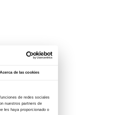
Acerca de las cookies
 funciones de redes sociales
con nuestros partners de
ue les haya proporcionado o