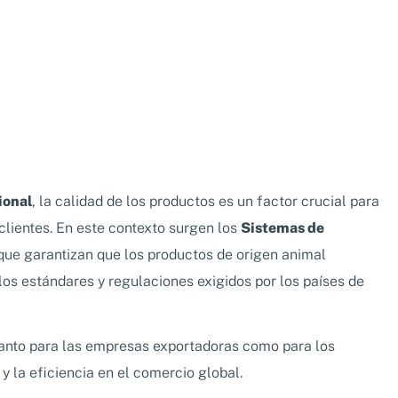
ional
, la calidad de los productos es un factor crucial para
 clientes. En este contexto surgen los
Sistemas de
 que garantizan que los productos de origen animal
os estándares y regulaciones exigidos por los países de
 tanto para las empresas exportadoras como para los
 la eficiencia en el comercio global.