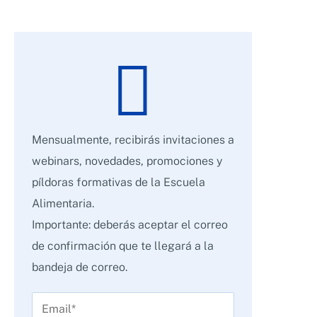
Mensualmente, recibirás invitaciones a
webinars, novedades, promociones y
píldoras formativas de la Escuela
Alimentaria.
Importante: deberás aceptar el correo
de confirmación que te llegará a la
bandeja de correo.