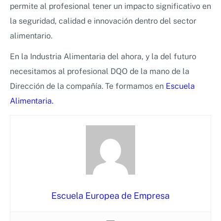
permite al profesional tener un impacto significativo en
la seguridad, calidad e innovación dentro del sector
alimentario.
En la Industria Alimentaria del ahora, y la del futuro
necesitamos al profesional DQO de la mano de la
Dirección de la compañía. Te formamos en
Escuela
Alimentaria.
Escuela Europea de Empresa