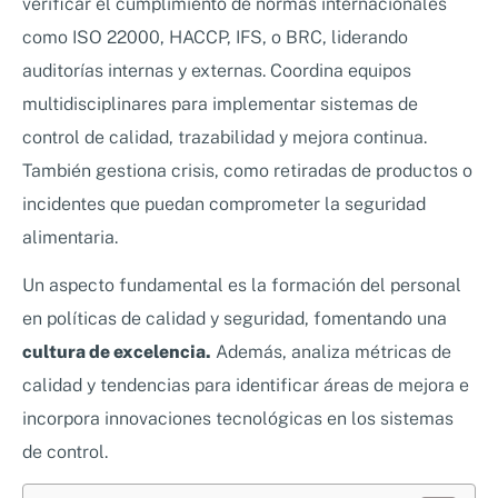
verificar el cumplimiento de normas internacionales
como ISO 22000, HACCP, IFS, o BRC, liderando
auditorías internas y externas. Coordina equipos
multidisciplinares para implementar sistemas de
control de calidad, trazabilidad y mejora continua.
También gestiona crisis, como retiradas de productos o
incidentes que puedan comprometer la seguridad
alimentaria.
Un aspecto fundamental es la formación del personal
en políticas de calidad y seguridad, fomentando una
cultura de excelencia.
Además, analiza métricas de
calidad y tendencias para identificar áreas de mejora e
incorpora innovaciones tecnológicas en los sistemas
de control.