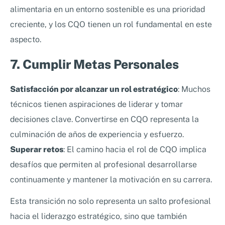
alimentaria en un entorno sostenible es una prioridad
creciente, y los CQO tienen un rol fundamental en este
aspecto.
7. Cumplir Metas Personales
Satisfacción por alcanzar un rol estratégico
: Muchos
técnicos tienen aspiraciones de liderar y tomar
decisiones clave. Convertirse en CQO representa la
culminación de años de experiencia y esfuerzo.
Superar retos
: El camino hacia el rol de CQO implica
desafíos que permiten al profesional desarrollarse
continuamente y mantener la motivación en su carrera.
Esta transición no solo representa un salto profesional
hacia el liderazgo estratégico, sino que también