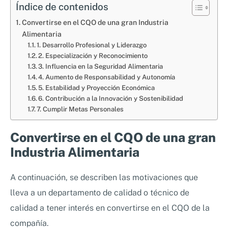
Índice de contenidos
Convertirse en el CQO de una gran Industria
Alimentaria
1. Desarrollo Profesional y Liderazgo
2. Especialización y Reconocimiento
3. Influencia en la Seguridad Alimentaria
4. Aumento de Responsabilidad y Autonomía
5. Estabilidad y Proyección Económica
6. Contribución a la Innovación y Sostenibilidad
7. Cumplir Metas Personales
Convertirse en el CQO de una gran
Industria Alimentaria
A continuación, se describen las motivaciones que
lleva a un departamento de calidad o técnico de
calidad a tener interés en convertirse en el CQO de la
compañía.