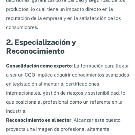
decisiones, garantizando la calidad y seguridad de los
productos, lo cual tiene un impacto directo en la
reputación de la empresa y en la satisfacción de los
consumidores.
2. Especialización y
Reconocimiento
Consolidación como experto
: La formación para llegar
a ser un CQO implica adquirir conocimientos avanzados
en legislación alimentaria, certificaciones
internacionales, gestión de riesgos y sostenibilidad, lo
que posiciona al profesional como un referente en la
industria.
Reconocimiento en el sector
: Alcanzar este puesto
proyecta una imagen de profesional altamente