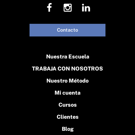
Contacto
Nuestra Escuela
TRABAJA CON NOSOTROS
Nuestro Método
Mi cuenta
Cursos
Clientes
Blog