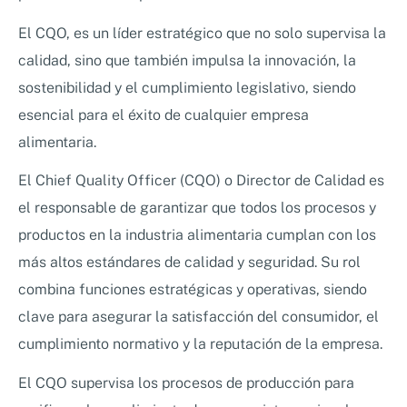
El CQO, es un líder estratégico que no solo supervisa la
calidad, sino que también impulsa la innovación, la
sostenibilidad y el cumplimiento legislativo, siendo
esencial para el éxito de cualquier empresa
alimentaria.
El Chief Quality Officer (CQO) o Director de Calidad es
el responsable de garantizar que todos los procesos y
productos en la industria alimentaria cumplan con los
más altos estándares de calidad y seguridad. Su rol
combina funciones estratégicas y operativas, siendo
clave para asegurar la satisfacción del consumidor, el
cumplimiento normativo y la reputación de la empresa.
El CQO supervisa los procesos de producción para