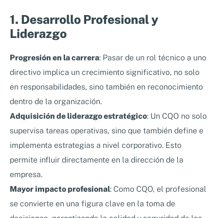
1. Desarrollo Profesional y
Liderazgo
Progresión en la carrera
: Pasar de un rol técnico a uno
directivo implica un crecimiento significativo, no solo
en responsabilidades, sino también en reconocimiento
dentro de la organización.
Adquisición de liderazgo estratégico
: Un CQO no solo
supervisa tareas operativas, sino que también define e
implementa estrategias a nivel corporativo. Esto
permite influir directamente en la dirección de la
empresa.
Mayor impacto profesional
: Como CQO, el profesional
se convierte en una figura clave en la toma de