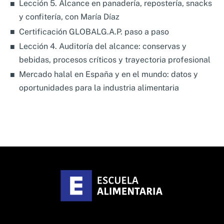
Lección 5. Alcance en panadería, repostería, snacks
y confitería, con María Díaz
Certificación GLOBALG.A.P. paso a paso
Lección 4. Auditoría del alcance: conservas y
bebidas, procesos críticos y trayectoria profesional
Mercado halal en España y en el mundo: datos y
oportunidades para la industria alimentaria