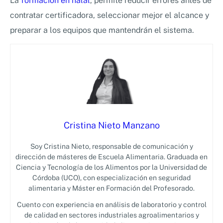
La
formación en halal
, permite reducir errores antes de
contratar certificadora, seleccionar mejor el alcance y
preparar a los equipos que mantendrán el sistema.
Cristina Nieto Manzano
Soy Cristina Nieto, responsable de comunicación y
dirección de másteres de Escuela Alimentaria. Graduada en
Ciencia y Tecnología de los Alimentos por la Universidad de
Córdoba (UCO), con especialización en seguridad
alimentaria y Máster en Formación del Profesorado.
Cuento con experiencia en análisis de laboratorio y control
de calidad en sectores industriales agroalimentarios y