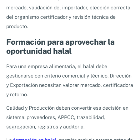
mercado, validación del importador, elección correcta
del organismo certificador y revisión técnica de
producto.
Formación para aprovechar la
oportunidad halal
Para una empresa alimentaria, el halal debe
gestionarse con criterio comercial y técnico. Dirección
y Exportación necesitan valorar mercado, certificadora
y retorno.
Calidad y Producción deben convertir esa decisión en
sistema: proveedores, APPCC, trazabilidad,
segregación, registros y auditoría.