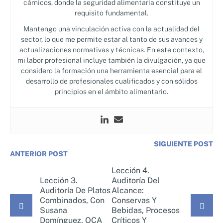
cárnicos, donde la seguridad alimentaria constituye un
requisito fundamental.
Mantengo una vinculación activa con la actualidad del
sector, lo que me permite estar al tanto de sus avances y
actualizaciones normativas y técnicas. En este contexto,
mi labor profesional incluye también la divulgación, ya que
considero la formación una herramienta esencial para el
desarrollo de profesionales cualificados y con sólidos
principios en el ámbito alimentario.
SIGUIENTE POST
ANTERIOR POST
Lección 4.
Lección 3.
Auditoría Del
Auditoría De Platos
Alcance:
Combinados, Con
Conservas Y
Susana
Bebidas, Procesos
Domínguez, OCA
Críticos Y