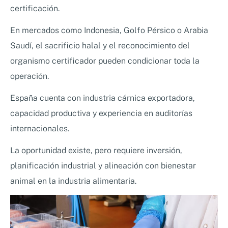
certificación.
En mercados como Indonesia, Golfo Pérsico o Arabia
Saudí, el sacrificio halal y el reconocimiento del
organismo certificador pueden condicionar toda la
operación.
España cuenta con industria cárnica exportadora,
capacidad productiva y experiencia en auditorías
internacionales.
La oportunidad existe, pero requiere inversión,
planificación industrial y alineación con bienestar
animal en la industria alimentaria.