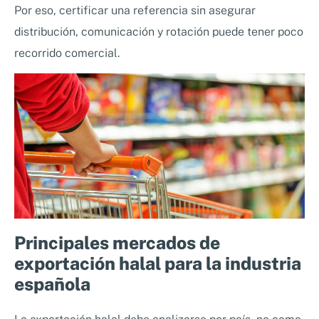
Por eso, certificar una referencia sin asegurar
distribución, comunicación y rotación puede tener poco
recorrido comercial.
Principales mercados de
exportación halal para la industria
española