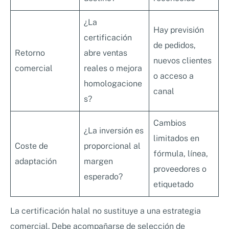
¿La
Hay previsión
certificación
de pedidos,
Retorno
abre ventas
nuevos clientes
comercial
reales o mejora
o acceso a
homologacione
canal
s?
Cambios
¿La inversión es
limitados en
Coste de
proporcional al
fórmula, línea,
adaptación
margen
proveedores o
esperado?
etiquetado
La certificación halal no sustituye a una estrategia
comercial. Debe acompañarse de selección de