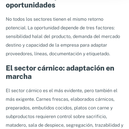
oportunidades
No todos los sectores tienen el mismo retorno
potencial. La oportunidad depende de tres factores:
sensibilidad halal del producto, demanda del mercado
destino y capacidad de la empresa para adaptar
proveedores, líneas, documentación y etiquetado.
El sector cárnico: adaptación en
marcha
El sector cárnico es el más evidente, pero también el
más exigente. Carnes frescas, elaborados cárnicos,
preparados, embutidos cocidos, platos con carne y
subproductos requieren control sobre sacrificio,
matadero, sala de despiece, segregación, trazabilidad y