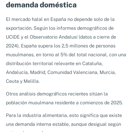
demanda doméstica
El mercado halal en España no depende solo de la
exportación. Según los informes demográficos de
UCIDE y el Observatorio Andalusí (datos a cierre de
2024), España supera los 2,5 millones de personas
musulmanas, en torno al 5% del total nacional, con una
distribución territorial relevante en Cataluña,
Andalucía, Madrid, Comunidad Valenciana, Murcia,
Ceuta y Melilla.
Otros análisis demográficos recientes sitúan la
población musulmana residente a comienzos de 2025.
Para la industria alimentaria, esto significa que existe
una demanda interna estable, aunque desigual según