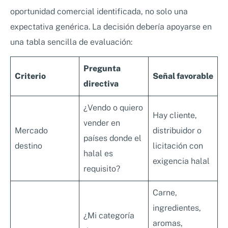
oportunidad comercial identificada, no solo una
expectativa genérica. La decisión debería apoyarse en
una tabla sencilla de evaluación:
Pregunta
Criterio
Señal favorable
directiva
¿Vendo o quiero
Hay cliente,
vender en
Mercado
distribuidor o
países donde el
destino
licitación con
halal es
exigencia halal
requisito?
Carne,
ingredientes,
¿Mi categoría
aromas,