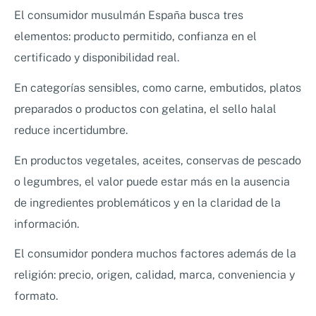
El consumidor musulmán España busca tres
elementos: producto permitido, confianza en el
certificado y disponibilidad real.
En categorías sensibles, como carne, embutidos, platos
preparados o productos con gelatina, el sello halal
reduce incertidumbre.
En productos vegetales, aceites, conservas de pescado
o legumbres, el valor puede estar más en la ausencia
de ingredientes problemáticos y en la claridad de la
información.
El consumidor pondera muchos factores además de la
religión: precio, origen, calidad, marca, conveniencia y
formato.