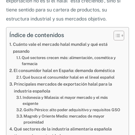
exportación no es si el halal “está creciendo”, sino si
tiene sentido para su cartera de productos, su
estructura industrial y sus mercados objetivo.
Índice de contenidos
Cuánto vale el mercado halal mundial y qué está
pasando
Qué sectores crecen más: alimentación, cosmética y
farmacia
El consumidor halal en España: demanda doméstica
Qué busca el consumidor halal en el lineal español
Principales mercados de exportación halal para la
industria española
Indonesia y Malasia: el mayor mercado y el más
exigente
Golfo Pérsico: alto poder adquisitivo y requisitos GSO
Magreb y Oriente Medio: mercados de mayor
proximidad
Qué sectores de la industria alimentaria española