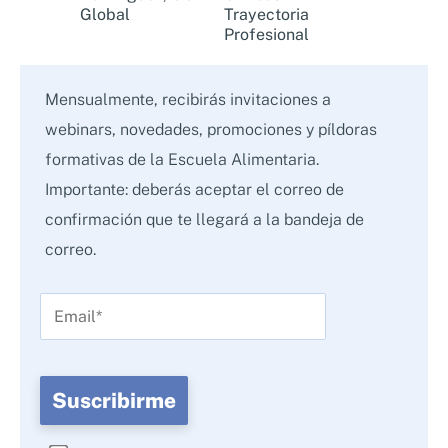
Global
Trayectoria
Profesional
Mensualmente, recibirás invitaciones a
webinars, novedades, promociones y píldoras
formativas de la Escuela Alimentaria.
Importante: deberás aceptar el correo de
confirmación que te llegará a la bandeja de
correo.