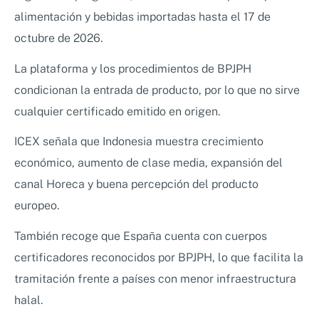
alimentación y bebidas importadas hasta el 17 de
octubre de 2026.
La plataforma y los procedimientos de BPJPH
condicionan la entrada de producto, por lo que no sirve
cualquier certificado emitido en origen.
ICEX señala que Indonesia muestra crecimiento
económico, aumento de clase media, expansión del
canal Horeca y buena percepción del producto
europeo.
También recoge que España cuenta con cuerpos
certificadores reconocidos por BPJPH, lo que facilita la
tramitación frente a países con menor infraestructura
halal.