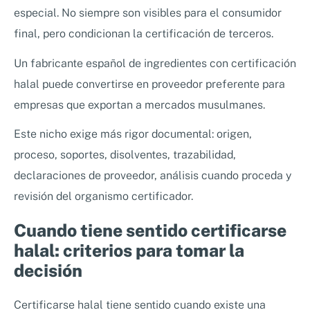
especial. No siempre son visibles para el consumidor
final, pero condicionan la certificación de terceros.
Un fabricante español de ingredientes con certificación
halal puede convertirse en proveedor preferente para
empresas que exportan a mercados musulmanes.
Este nicho exige más rigor documental: origen,
proceso, soportes, disolventes, trazabilidad,
declaraciones de proveedor, análisis cuando proceda y
revisión del organismo certificador.
Cuando tiene sentido certificarse
halal: criterios para tomar la
decisión
Certificarse halal tiene sentido cuando existe una