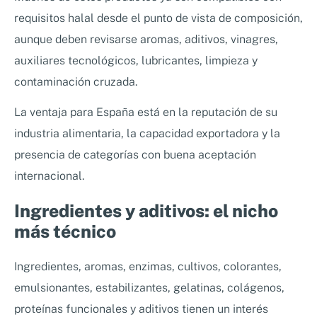
requisitos halal desde el punto de vista de composición,
aunque deben revisarse aromas, aditivos, vinagres,
auxiliares tecnológicos, lubricantes, limpieza y
contaminación cruzada.
La ventaja para España está en la reputación de su
industria alimentaria, la capacidad exportadora y la
presencia de categorías con buena aceptación
internacional.
Ingredientes y aditivos: el nicho
más técnico
Ingredientes, aromas, enzimas, cultivos, colorantes,
emulsionantes, estabilizantes, gelatinas, colágenos,
proteínas funcionales y aditivos tienen un interés