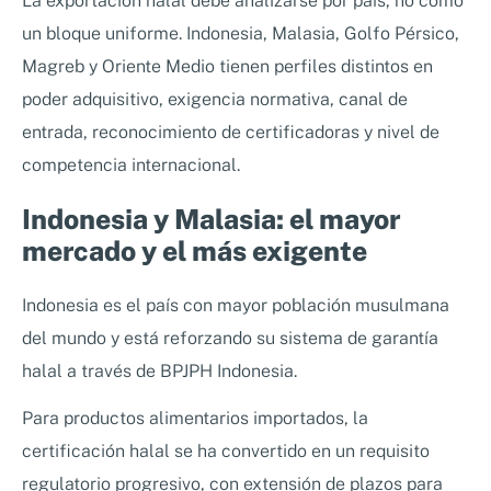
La exportación halal debe analizarse por país, no como
un bloque uniforme. Indonesia, Malasia, Golfo Pérsico,
Magreb y Oriente Medio tienen perfiles distintos en
poder adquisitivo, exigencia normativa, canal de
entrada, reconocimiento de certificadoras y nivel de
competencia internacional.
Indonesia y Malasia: el mayor
mercado y el más exigente
Indonesia es el país con mayor población musulmana
del mundo y está reforzando su sistema de garantía
halal a través de BPJPH Indonesia.
Para productos alimentarios importados, la
certificación halal se ha convertido en un requisito
regulatorio progresivo, con extensión de plazos para