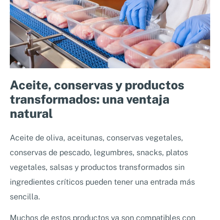
Aceite, conservas y productos
transformados: una ventaja
natural
Aceite de oliva, aceitunas, conservas vegetales,
conservas de pescado, legumbres, snacks, platos
vegetales, salsas y productos transformados sin
ingredientes críticos pueden tener una entrada más
sencilla.
Muchos de estos productos ya son compatibles con