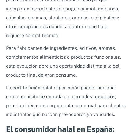
incorporan ingredientes de origen animal, gelatinas,
cápsulas, enzimas, alcoholes, aromas, excipientes y
otros componentes donde la conformidad halal
requiere control técnico.
Para fabricantes de ingredientes, aditivos, aromas,
complementos alimenticios o productos funcionales,
esta evolución abre una oportunidad distinta a la del
producto final de gran consumo.
La certificación halal exportación puede funcionar
como requisito de entrada en mercados regulados,
pero también como argumento comercial para clientes
industriales que buscan proveedores ya validados.
El consumidor halal en España: