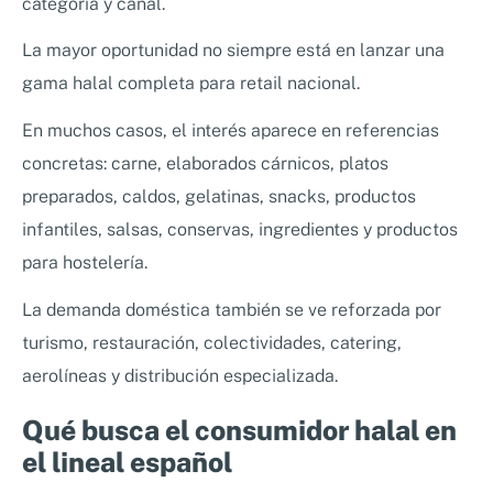
categoría y canal.
La mayor oportunidad no siempre está en lanzar una
gama halal completa para retail nacional.
En muchos casos, el interés aparece en referencias
concretas: carne, elaborados cárnicos, platos
preparados, caldos, gelatinas, snacks, productos
infantiles, salsas, conservas, ingredientes y productos
para hostelería.
La demanda doméstica también se ve reforzada por
turismo, restauración, colectividades, catering,
aerolíneas y distribución especializada.
Qué busca el consumidor halal en
el lineal español