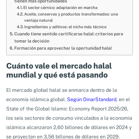
tienen más oportunidades
El sector cárnico: adaptación en marcha
Aceite, conservas y productos transformados: una
ventaja natural
Ingredientes y aditivos: el nicho más técnico
Cuando tiene sentido certificarse halal: criterios para
tomar la decisión
Formación para aprovechar la oportunidad halal
Cuánto vale el mercado halal
mundial y qué está pasando
El mercado global halal se enmarca dentro de la
economía islámica global.
Según DinarStandard
, en el
State of the Global Islamic Economy Report 2025/26,
los seis sectores de consumo vinculados a la economía
islámica alcanzaron 2,60 billones de dólares en 2024 y
se proyectan en 3,56 billones de dólares en 2029.