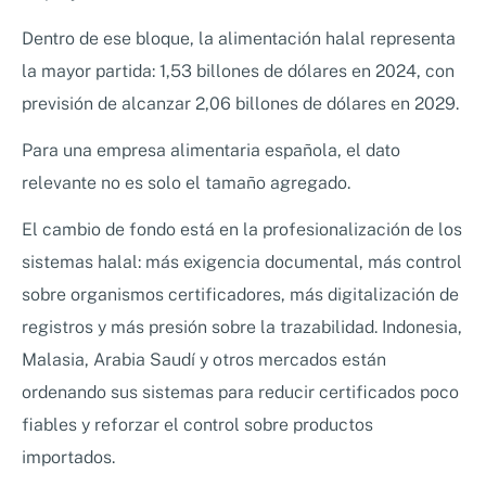
Dentro de ese bloque, la alimentación halal representa
la mayor partida: 1,53 billones de dólares en 2024, con
previsión de alcanzar 2,06 billones de dólares en 2029.
Para una empresa alimentaria española, el dato
relevante no es solo el tamaño agregado.
El cambio de fondo está en la profesionalización de los
sistemas halal: más exigencia documental, más control
sobre organismos certificadores, más digitalización de
registros y más presión sobre la trazabilidad. Indonesia,
Malasia, Arabia Saudí y otros mercados están
ordenando sus sistemas para reducir certificados poco
fiables y reforzar el control sobre productos
importados.