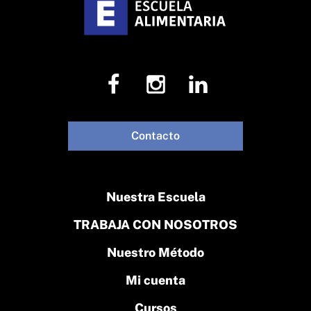
Contacto
Nuestra Escuela
TRABAJA CON NOSOTROS
Nuestro Método
Mi cuenta
Cursos