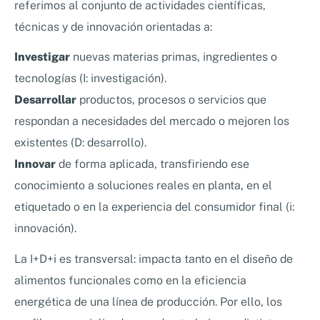
referimos al conjunto de actividades científicas,
técnicas y de innovación orientadas a:
Investigar
nuevas materias primas, ingredientes o
tecnologías (I: investigación).
Desarrollar
productos, procesos o servicios que
respondan a necesidades del mercado o mejoren los
existentes (D: desarrollo).
Innovar
de forma aplicada, transfiriendo ese
conocimiento a soluciones reales en planta, en el
etiquetado o en la experiencia del consumidor final (i:
innovación).
La I+D+i es transversal: impacta tanto en el diseño de
alimentos funcionales como en la eficiencia
energética de una línea de producción. Por ello, los