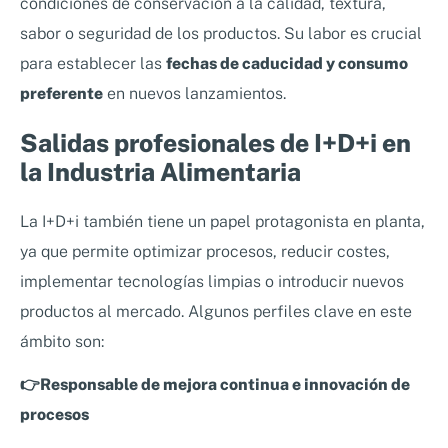
condiciones de conservación a la calidad, textura,
sabor o seguridad de los productos. Su labor es crucial
para establecer las
fechas de caducidad y consumo
preferente
en nuevos lanzamientos.
Salidas profesionales de I+D+i en
la Industria Alimentaria
La I+D+i también tiene un papel protagonista en planta,
ya que permite optimizar procesos, reducir costes,
implementar tecnologías limpias o introducir nuevos
productos al mercado. Algunos perfiles clave en este
ámbito son:
👉Responsable de mejora continua e innovación de
procesos