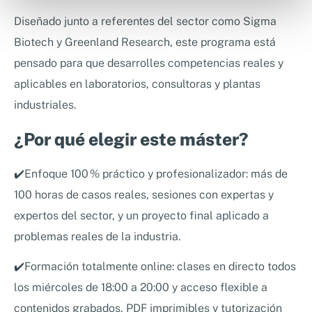
Diseñado junto a referentes del sector como Sigma
Biotech y Greenland Research, este programa está
pensado para que desarrolles competencias reales y
aplicables en laboratorios, consultoras y plantas
industriales.
¿Por qué elegir este máster?
✔️Enfoque 100 % práctico y profesionalizador: más de
100 horas de casos reales, sesiones con expertas y
expertos del sector, y un proyecto final aplicado a
problemas reales de la industria.
✔️Formación totalmente online: clases en directo todos
los miércoles de 18:00 a 20:00 y acceso flexible a
contenidos grabados, PDF imprimibles y tutorización