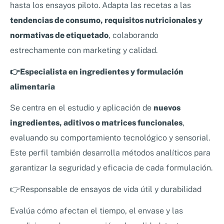
hasta los ensayos piloto. Adapta las recetas a las
tendencias de consumo, requisitos nutricionales y
normativas de etiquetado
, colaborando
estrechamente con marketing y calidad.
👉Especialista en ingredientes y formulación
alimentaria
Se centra en el estudio y aplicación de
nuevos
ingredientes, aditivos o matrices funcionales
,
evaluando su comportamiento tecnológico y sensorial.
Este perfil también desarrolla métodos analíticos para
garantizar la seguridad y eficacia de cada formulación.
👉Responsable de ensayos de vida útil y durabilidad
Evalúa cómo afectan el tiempo, el envase y las