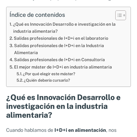
Índice de contenidos
¿Qué es Innovación Desarrollo e investigación en la
industria alimentaria?
Salidas profesionales de I+D+i en el laboratorio
Salidas profesionales de I+D+i en la Industria
Alimentaria
Salidas profesionales de I+D+i en Consultoría
El mejor máster de I+D+i en industria alimentaria
¿Por qué elegir este máster?
¿Quién debería cursarlo?
¿Qué es Innovación Desarrollo e
investigación en la industria
alimentaria?
Cuando hablamos de
I+D+i en alimentación
, nos