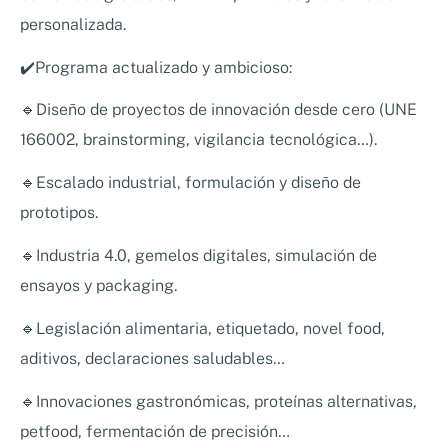
personalizada.
✔️Programa actualizado y ambicioso:
🔹Diseño de proyectos de innovación desde cero (UNE
166002, brainstorming, vigilancia tecnológica…).
🔹Escalado industrial, formulación y diseño de
prototipos.
🔹Industria 4.0, gemelos digitales, simulación de
ensayos y packaging.
🔹Legislación alimentaria, etiquetado, novel food,
aditivos, declaraciones saludables…
🔹Innovaciones gastronómicas, proteínas alternativas,
petfood, fermentación de precisión…