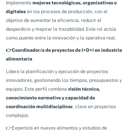
Implementa
mejoras tecnológicas, organizativas o
digitales
en los procesos de producción, con el
objetivo de aumentar la eficiencia, reducir el
desperdicio y mejorar la trazabilidad. Este rol actúa
como puente entre la innovación y la operativa real.
👉Coordinador/a de proyectos de I+D+i en industria
alimentaria
Lidera la planificación y ejecución de proyectos
innovadores, gestionando los tiempos, presupuestos y
equipos. Este perfil combina
visión técnica,
conocimiento normativo y capacidad de
coordinación multidisciplinar
, clave en proyectos
complejos.
👉Experto/a en nuevos alimentos y estudios de