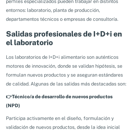
perfiles especializados pueden trabajar en distintos
entornos: laboratorio, planta de producción,
departamentos técnicos o empresas de consultoría.
Salidas profesionales de I+D+i en
el laboratorio
Los laboratorios de I+D+i alimentario son auténticos
motores de innovación, donde se validan hipótesis, se
formulan nuevos productos y se aseguran estándares
de calidad. Algunas de las salidas más destacadas son:
👉Técnico/a de desarrollo de nuevos productos
(NPD)
Participa activamente en el diseño, formulación y
validación de nuevos productos, desde la idea inicial