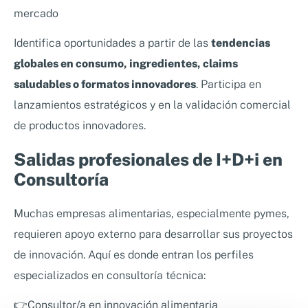
mercado
Identifica oportunidades a partir de las
tendencias
globales en consumo, ingredientes, claims
saludables o formatos innovadores
. Participa en
lanzamientos estratégicos y en la validación comercial
de productos innovadores.
Salidas profesionales de I+D+i en
Consultoría
Muchas empresas alimentarias, especialmente pymes,
requieren apoyo externo para desarrollar sus proyectos
de innovación. Aquí es donde entran los perfiles
especializados en consultoría técnica:
👉Consultor/a en innovación alimentaria