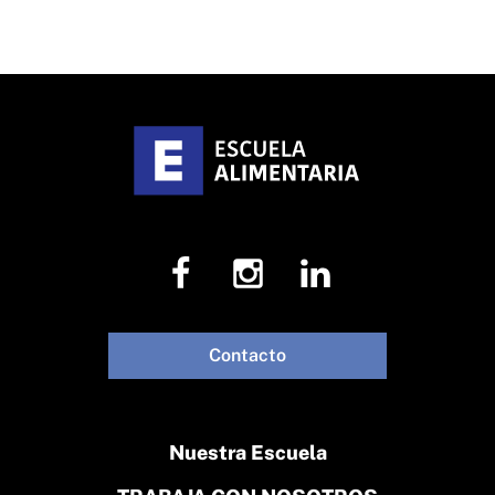
Contacto
Nuestra Escuela