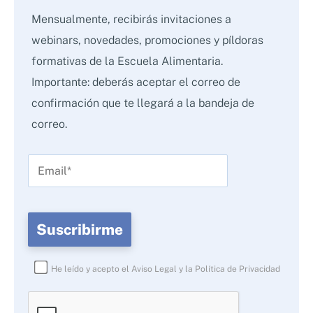
Mensualmente, recibirás invitaciones a
webinars, novedades, promociones y píldoras
formativas de la Escuela Alimentaria.
Importante: deberás aceptar el correo de
confirmación que te llegará a la bandeja de
correo.
He leído y acepto el
Aviso Legal
y la
Política de Privacidad
Por