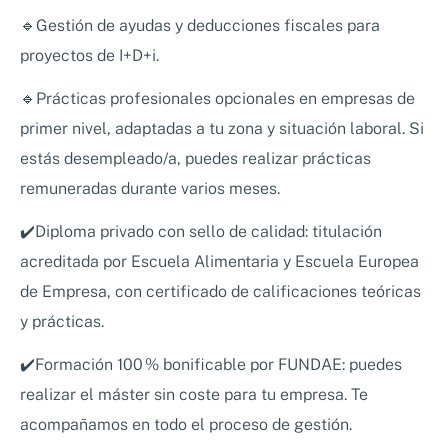
🔹Gestión de ayudas y deducciones fiscales para
proyectos de I+D+i.
🔹Prácticas profesionales opcionales en empresas de
primer nivel, adaptadas a tu zona y situación laboral. Si
estás desempleado/a, puedes realizar prácticas
remuneradas durante varios meses.
✔️Diploma privado con sello de calidad: titulación
acreditada por Escuela Alimentaria y Escuela Europea
de Empresa, con certificado de calificaciones teóricas
y prácticas.
✔️Formación 100 % bonificable por FUNDAE: puedes
realizar el máster sin coste para tu empresa. Te
acompañamos en todo el proceso de gestión.