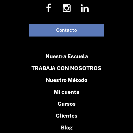
Contacto
Nuestra Escuela
TRABAJA CON NOSOTROS
Nuestro Método
Mi cuenta
Cursos
Clientes
Blog