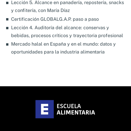
Lección 5. Alcance en panadería, repostería, snacks
y confitería, con María Díaz
Certificación GLOBALG.A.P. paso a paso
Lección 4. Auditoría del alcance: conservas y
bebidas, procesos críticos y trayectoria profesional
Mercado halal en España y en el mundo: datos y
oportunidades para la industria alimentaria