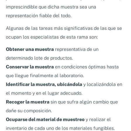
imprescindible que dicha muestra sea una
representación fiable del todo.
Algunas de las tareas más significativas de las que se
ocupan los especialistas de esta rama son:
Obtener una muestra
representativa de un
determinado lote de productos.
Conservar la muestra
en condiciones óptimas hasta
que llegue finalmente al laboratorio.
Identificar la muestra, ubicándola
y localizándola en
el momento y en el lugar adecuado.
Recoger la muestra
sin que sufra algún cambio que
dañe su composición.
Ocuparse del material de muestreo
y realizar el
inventario de cada uno de los materiales fungibles.