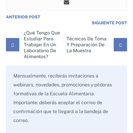
ANTERIOR POST
SIGUIENTE POST
¿Qué Tengo Que
Estudiar Para
Técnicas De Toma
Trabajar En Un
Y Preparación De
Laboratorio De
La Muestra
Alimentos?
Mensualmente, recibirás invitaciones a
webinars, novedades, promociones y píldoras
formativas de la Escuela Alimentaria.
Importante: deberás aceptar el correo de
confirmación que te llegará a la bandeja de
correo.