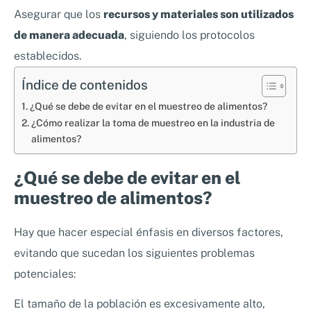
Asegurar que los
recursos y materiales son utilizados
de manera adecuada
, siguiendo los protocolos
establecidos.
Índice de contenidos
¿Qué se debe de evitar en el muestreo de alimentos?
¿Cómo realizar la toma de muestreo en la industria de
alimentos?
¿Qué se debe de evitar en el
muestreo de alimentos?
Hay que hacer especial énfasis en diversos factores,
evitando que sucedan los siguientes problemas
potenciales:
El tamaño de la población es excesivamente alto,