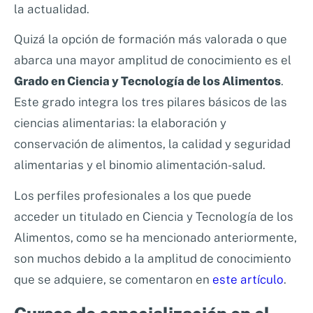
la actualidad.
Quizá la opción de formación más valorada o que
abarca una mayor amplitud de conocimiento es el
Grado en Ciencia y Tecnología de los Alimentos
.
Este grado integra los tres pilares básicos de las
ciencias alimentarias: la elaboración y
conservación de alimentos, la calidad y seguridad
alimentarias y el binomio alimentación-salud.
Los perfiles profesionales a los que puede
acceder un titulado en Ciencia y Tecnología de los
Alimentos, como se ha mencionado anteriormente,
son muchos debido a la amplitud de conocimiento
que se adquiere, se comentaron en
este artículo
.