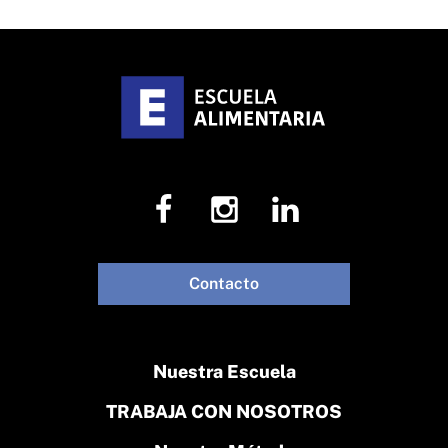
Contacto
Nuestra Escuela
TRABAJA CON NOSOTROS