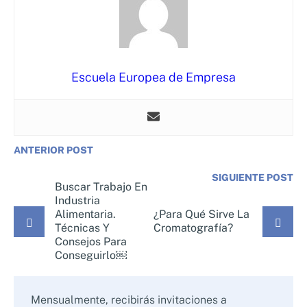
Escuela Europea de Empresa
ANTERIOR POST
SIGUIENTE POST
Buscar Trabajo En
Industria
Alimentaria.
¿Para Qué Sirve La
Técnicas Y
Cromatografía?
Consejos Para
Conseguirlo￼
Mensualmente, recibirás invitaciones a