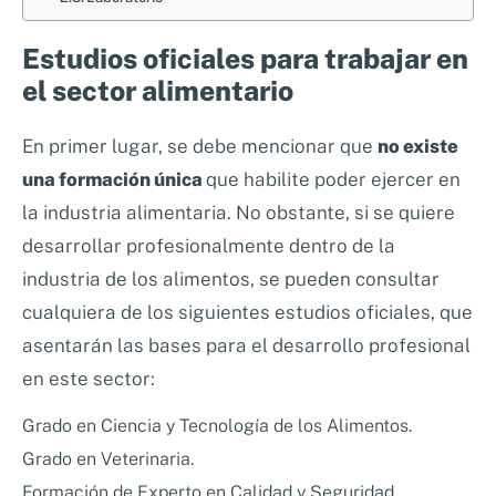
Estudios oficiales para trabajar en
el sector alimentario
En primer lugar, se debe mencionar que
no existe
una formación única
que habilite poder ejercer en
la industria alimentaria. No obstante, si se quiere
desarrollar profesionalmente dentro de la
industria de los alimentos, se pueden consultar
cualquiera de los siguientes estudios oficiales, que
asentarán las bases para el desarrollo profesional
en este sector:
Grado en Ciencia y Tecnología de los Alimentos.
Grado en Veterinaria.
Formación de Experto en Calidad y Seguridad