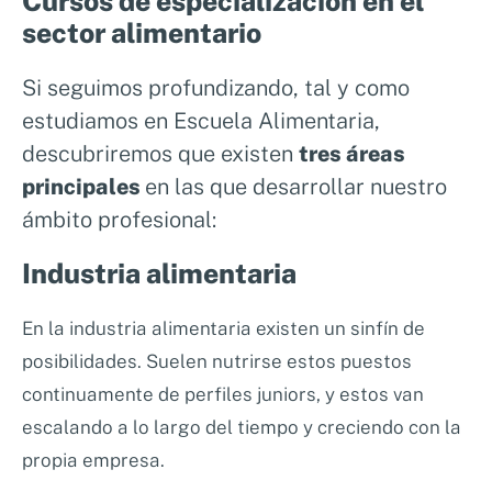
Cursos de especialización en el
sector alimentario
Si seguimos profundizando, tal y como
estudiamos en Escuela Alimentaria,
descubriremos que existen
tres áreas
principales
en las que desarrollar nuestro
ámbito profesional:
Industria alimentaria
En la industria alimentaria existen un sinfín de
posibilidades. Suelen nutrirse estos puestos
continuamente de perfiles juniors, y estos van
escalando a lo largo del tiempo y creciendo con la
propia empresa.