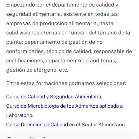
Empezando por el departamento de calidad y
seguridad alimentaria, existente en todas las
empresas de producción alimentaria, hasta
subdivisiones eternas en función del tamaño de la
planta: departamento de gestión de no
conformidades, técnico de calidad, responsable de
certificaciones, departamento de auditorías,
gestión de alérgeno, etc.
Entre estas formaciones podríamos seleccionar:
Curso de Calidad y Seguridad Alimentaria.
Curso de Microbiología de los Alimentos aplicada a
Laboratorio.
Curso Dirección de Calidad en el Sector Alimentario.