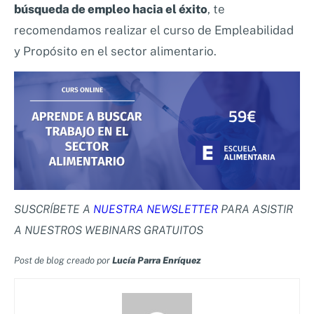
búsqueda de empleo hacia el éxito
, te
recomendamos realizar el curso de Empleabilidad
y Propósito en el sector alimentario.
SUSCRÍBETE A
NUESTRA NEWSLETTER
PARA ASISTIR
A NUESTROS WEBINARS GRATUITOS
Post de blog creado por
Lucía Parra Enríquez