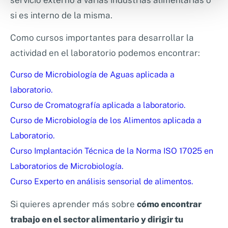
servicio externo a varias industrias alimentarias o
si es interno de la misma.
Como cursos importantes para desarrollar la
actividad en el laboratorio podemos encontrar:
Curso de Microbiología de Aguas aplicada a
laboratorio.
Curso de Cromatografía aplicada a laboratorio.
Curso de Microbiología de los Alimentos aplicada a
Laboratorio.
Curso Implantación Técnica de la Norma ISO 17025 en
Laboratorios de Microbiología.
Curso Experto en análisis sensorial de alimentos.
Si quieres aprender más sobre
cómo encontrar
trabajo en el sector alimentario y dirigir tu