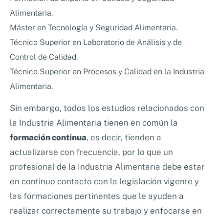
Alimentaria.
Máster en Tecnología y Seguridad Alimentaria.
Técnico Superior en Laboratorio de Análisis y de
Control de Calidad.
Técnico Superior en Procesos y Calidad en la Industria
Alimentaria.
Sin embargo, todos los estudios relacionados con
la Industria Alimentaria tienen en común la
formación continua
, es decir, tienden a
actualizarse con frecuencia, por lo que un
profesional de la Industria Alimentaria debe estar
en continuo contacto con la legislación vigente y
las formaciones pertinentes que le ayuden a
realizar correctamente su trabajo y enfocarse en