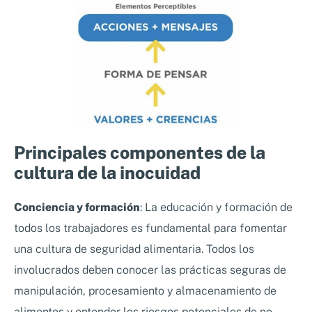
Principales componentes de la
cultura de la inocuidad
Conciencia y formación
: La educación y formación de
todos los trabajadores es fundamental para fomentar
una cultura de seguridad alimentaria. Todos los
involucrados deben conocer las prácticas seguras de
manipulación, procesamiento y almacenamiento de
alimentos y entender los riesgos potenciales de no