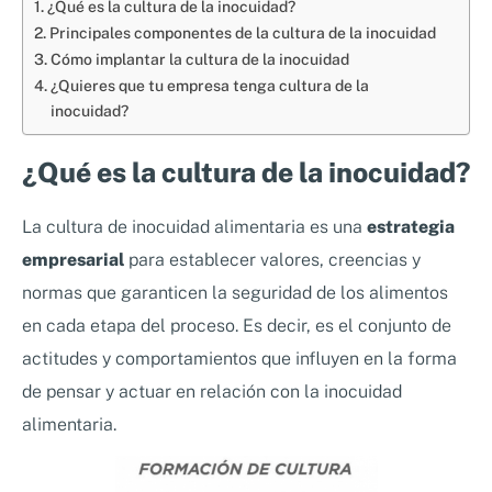
¿Qué es la cultura de la inocuidad?
Principales componentes de la cultura de la inocuidad
Cómo implantar la cultura de la inocuidad
¿Quieres que tu empresa tenga cultura de la
inocuidad?
¿Qué es la cultura de la inocuidad?
La cultura de inocuidad alimentaria es una
estrategia
empresarial
para establecer valores, creencias y
normas que garanticen la seguridad de los alimentos
en cada etapa del proceso. Es decir, es el conjunto de
actitudes y comportamientos que influyen en la forma
de pensar y actuar en relación con la inocuidad
alimentaria.