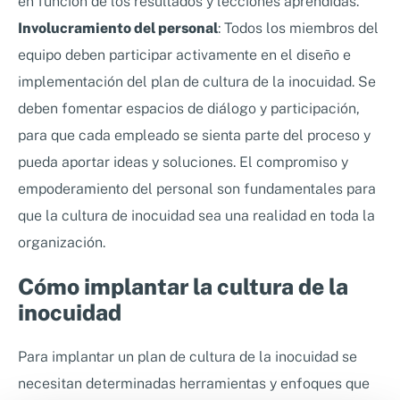
en función de los resultados y lecciones aprendidas.
Involucramiento del personal
: Todos los miembros del
equipo deben participar activamente en el diseño e
implementación del plan de cultura de la inocuidad. Se
deben fomentar espacios de diálogo y participación,
para que cada empleado se sienta parte del proceso y
pueda aportar ideas y soluciones. El compromiso y
empoderamiento del personal son fundamentales para
que la cultura de inocuidad sea una realidad en toda la
organización.
Cómo implantar la cultura de la
inocuidad
Para implantar un plan de cultura de la inocuidad se
necesitan determinadas herramientas y enfoques que