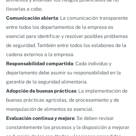
llevarlas a cabo.
Comunicación abierta
: La comunicación transparente
entre todos los departamentos de la empresa es
esencial para identificar y resolver posibles problemas
de seguridad. También entre todos los eslabones de la
cadena externos a la empresa.
Responsabilidad compartida
: Cada individuo y
departamento debe asumir su responsabilidad en la
garantía de la seguridad alimentaria.
Adopción de buenas prácticas
: La implementación de
buenas prácticas agrícolas, de procesamiento y de
manipulación de alimentos es esencial.
Evaluación continua y mejora
: Se deben revisar
constantemente los procesos y la disposición a mejorar