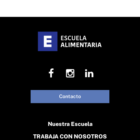
Contacto
Nuestra Escuela
TRABAJA CON NOSOTROS