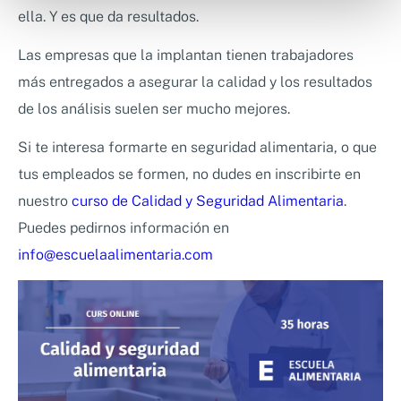
ella. Y es que da resultados.
Las empresas que la implantan tienen trabajadores
más entregados a asegurar la calidad y los resultados
de los análisis suelen ser mucho mejores.
Si te interesa formarte en seguridad alimentaria, o que
tus empleados se formen, no dudes en inscribirte en
nuestro
curso de Calidad y Seguridad Alimentaria
.
Puedes pedirnos información en
info@escuelaalimentaria.com