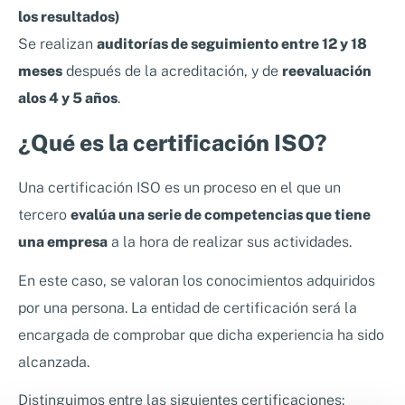
los resultados)
Se realizan
auditorías de seguimiento entre 12 y 18
meses
después de la acreditación, y de
reevaluación
alos 4 y 5 años
.
¿Qué es la certificación ISO?
Una certificación ISO es un proceso en el que un
tercero
evalúa una serie de competencias que tiene
una empresa
a la hora de realizar sus actividades.
En este caso, se valoran los conocimientos adquiridos
por una persona. La entidad de certificación será la
encargada de comprobar que dicha experiencia ha sido
alcanzada.
Distinguimos entre las siguientes certificaciones: