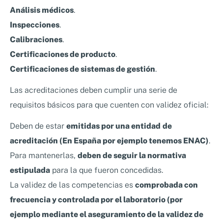
Análisis médicos
.
Inspecciones
.
Calibraciones
.
Certificaciones de producto
.
Certificaciones de sistemas de gestión
.
Las acreditaciones deben cumplir una serie de
requisitos básicos para que cuenten con validez oficial:
Deben de estar
emitidas por una entidad
de
acreditación (En España por ejemplo tenemos ENAC)
.
Para mantenerlas,
deben de seguir la normativa
estipulada
para la que fueron concedidas.
La validez de las competencias es
comprobada con
frecuencia y controlada por el laboratorio (por
ejemplo mediante el aseguramiento de la validez de