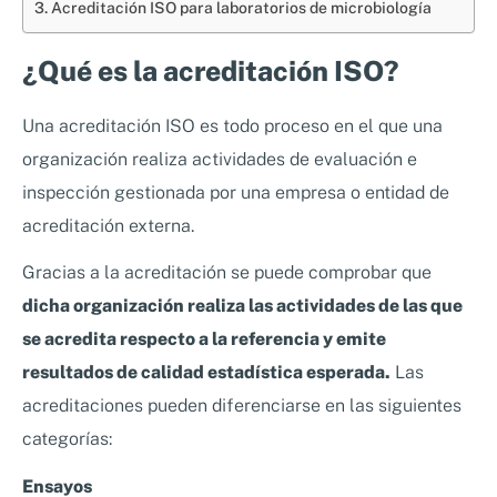
Acreditación ISO para laboratorios de microbiología
¿Qué es la acreditación ISO?
Una acreditación ISO es todo proceso en el que una
organización realiza actividades de evaluación e
inspección gestionada por una empresa o entidad de
acreditación externa.
Gracias a la acreditación se puede comprobar que
dicha organización realiza las actividades de las que
se acredita respecto a la referencia y emite
resultados de calidad estadística esperada.
Las
acreditaciones pueden diferenciarse en las siguientes
categorías:
Ensayos