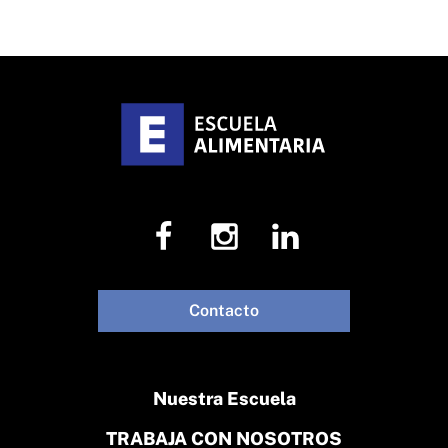
Contacto
Nuestra Escuela
TRABAJA CON NOSOTROS