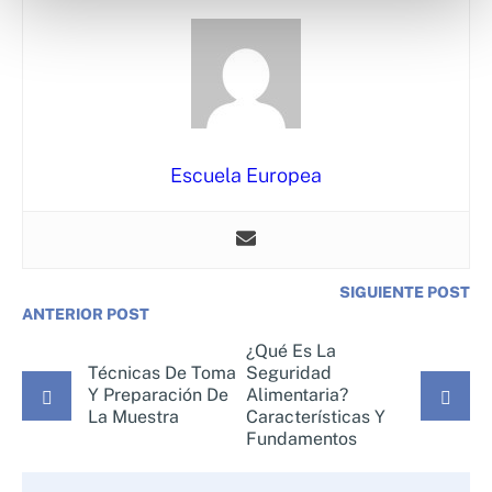
Escuela Europea
SIGUIENTE POST
ANTERIOR POST
¿Qué Es La
Técnicas De Toma
Seguridad
Y Preparación De
Alimentaria?
La Muestra
Características Y
Fundamentos