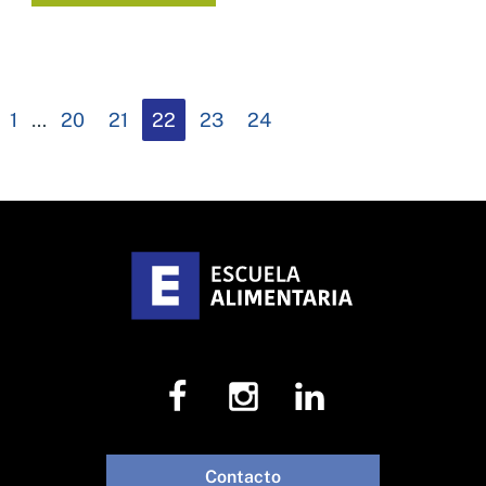
1
…
20
21
22
23
24
Contacto