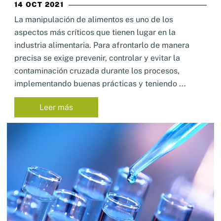
14 OCT 2021
La manipulación de alimentos es uno de los
aspectos más críticos que tienen lugar en la
industria alimentaria. Para afrontarlo de manera
precisa se exige prevenir, controlar y evitar la
contaminación cruzada durante los procesos,
implementando buenas prácticas y teniendo ...
Leer más