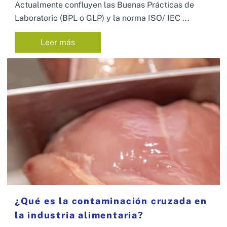
Actualmente confluyen las Buenas Prácticas de
Laboratorio (BPL o GLP) y la norma ISO/ IEC ...
Leer más
¿Qué es la contaminación cruzada en
la industria alimentaria?