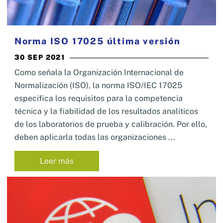
Norma ISO 17025 última versión
30 SEP 2021
Como señala la Organización Internacional de
Normalización (ISO), la norma ISO/IEC 17025
especifica los requisitos para la competencia
técnica y la fiabilidad de los resultados analíticos
de los laboratorios de prueba y calibración. Por ello,
deben aplicarla todas las organizaciones ...
Leer más