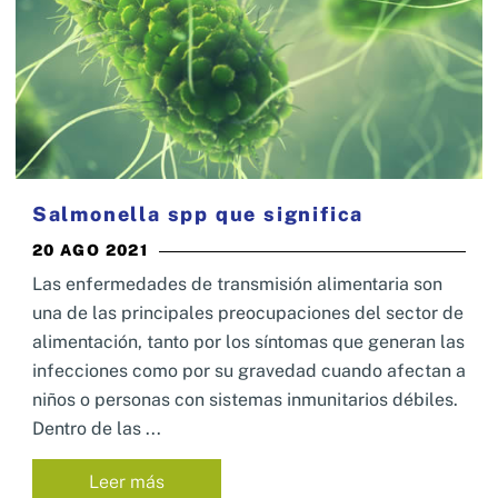
Salmonella spp que significa
20 AGO 2021
Las enfermedades de transmisión alimentaria son
una de las principales preocupaciones del sector de
alimentación, tanto por los síntomas que generan las
infecciones como por su gravedad cuando afectan a
niños o personas con sistemas inmunitarios débiles.
Dentro de las ...
Leer más