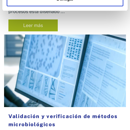
los resultados. Este componente de la gestión de
procesos está diseñado ...
Leer más
Validación y verificación de métodos
microbiológicos