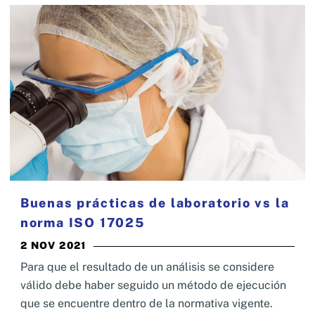
Buenas prácticas de laboratorio vs la
norma ISO 17025
2 NOV 2021
Para que el resultado de un análisis se considere
válido debe haber seguido un método de ejecución
que se encuentre dentro de la normativa vigente.