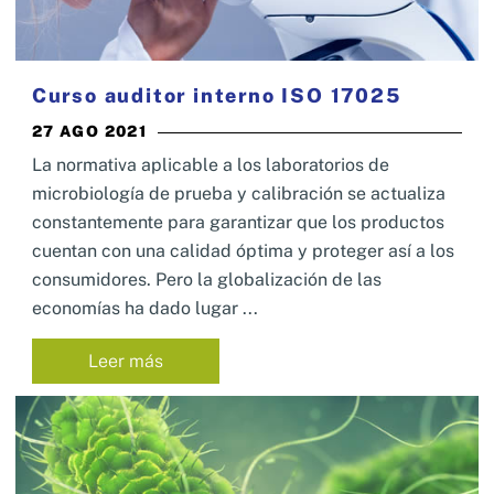
Curso auditor interno ISO 17025
27 AGO 2021
La normativa aplicable a los laboratorios de
microbiología de prueba y calibración se actualiza
constantemente para garantizar que los productos
cuentan con una calidad óptima y proteger así a los
consumidores. Pero la globalización de las
economías ha dado lugar ...
Leer más