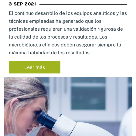
3 SEP 2021
El continuo desarrollo de los equipos analíticos y las
técnicas empleadas ha generado que los
profesionales requieran una validación rigurosa de
la calidad de los procesos y resultados. Los
microbiólogos clínicos deben asegurar siempre la
máxima fiabilidad de los resultados ...
Leer más