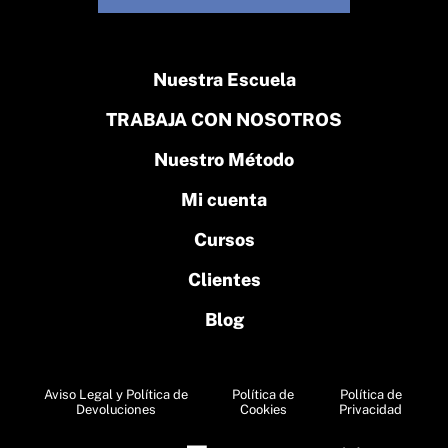
Nuestra Escuela
TRABAJA CON NOSOTROS
Nuestro Método
Mi cuenta
Cursos
Clientes
Blog
Aviso Legal y Política de
Política de
Política de
Devoluciones
Cookies
Privacidad