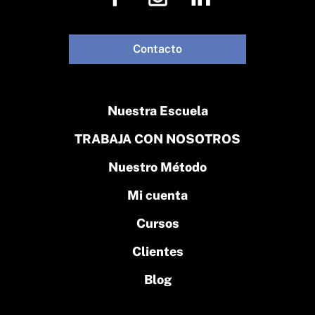
Contacto
Nuestra Escuela
TRABAJA CON NOSOTROS
Nuestro Método
Mi cuenta
Cursos
Clientes
Blog