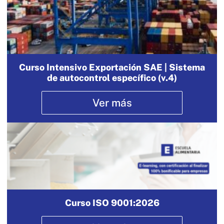
Curso Intensivo Exportación SAE | Sistema
de autocontrol específico (v.4)
Ver más
Curso ISO 9001:2026