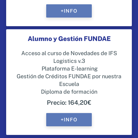
+INFO
Alumno y Gestión FUNDAE
Acceso al curso de Novedades de IFS
Logistics v.3
Plataforma E-learning
Gestión de Créditos FUNDAE por nuestra
Escuela
Diploma de formación
Precio: 164,20€
+INFO