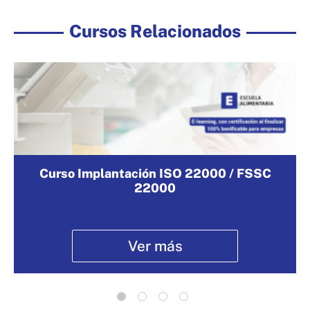
Cursos Relacionados
Curso Implantación ISO 22000 / FSSC
22000
Ver más