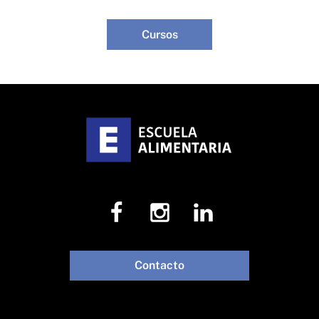
Cursos
Contacto