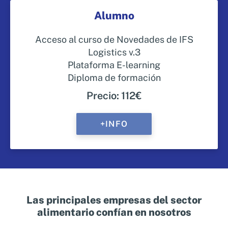
Alumno
Acceso al curso de Novedades de IFS
Logistics v.3
Plataforma E-learning
Diploma de formación
Precio: 112€
+INFO
Las principales empresas del sector
alimentario confían en nosotros