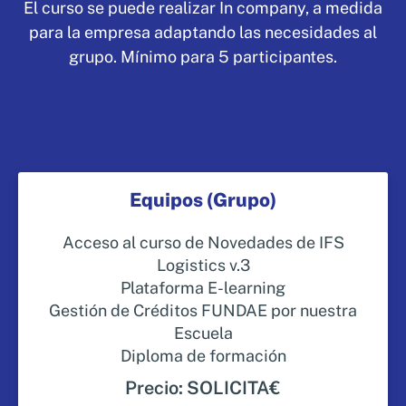
El curso se puede realizar In company, a medida
para la empresa adaptando las necesidades al
grupo. Mínimo para 5 participantes.
Equipos (Grupo)
Acceso al curso de Novedades de IFS
Logistics v.3
Plataforma E-learning
Gestión de Créditos FUNDAE por nuestra
Escuela
Diploma de formación
Precio: SOLICITA€