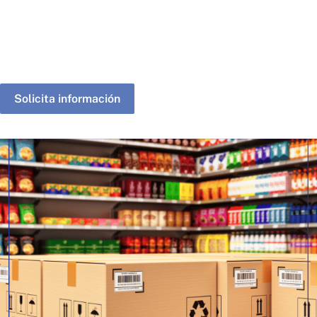
Solicita información