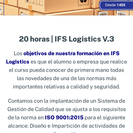
20 horas | IFS Logistics V.3
Los
objetivos de nuestra formación en IFS
Logistics
es que el alumno o empresa que realice
el curso pueda conocer de primera mano todas
las novedades de una de las normas más
importantes relativas a calidad y seguridad.
Contamos con la implantación de un Sistema de
Gestión de Calidad que se ajusta a los requisitos
de la norma en
ISO 9001:2015
para el siguiente
alcance: Diseño e Impartición de actividades de