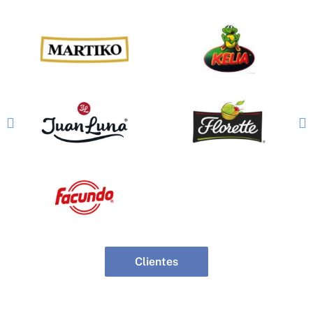
Clientes