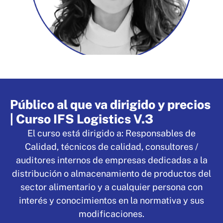
Público al que va dirigido y precios
| Curso IFS Logistics V.3
El curso está dirigido a: Responsables de
Calidad, técnicos de calidad, consultores /
auditores internos de empresas dedicadas a la
distribución o almacenamiento de productos del
sector alimentario y a cualquier persona con
interés y conocimientos en la normativa y sus
modificaciones.