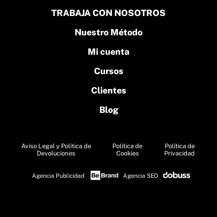
TRABAJA CON NOSOTROS
Nuestro Método
Mi cuenta
Cursos
Clientes
Blog
Aviso Legal y Política de
Política de
Política de
Devoluciones
Cookies
Privacidad
Agencia Publicidad
Agencia SEO