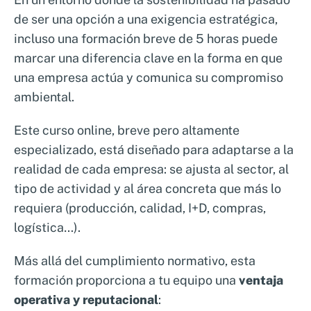
de ser una opción a una exigencia estratégica,
incluso una formación breve de 5 horas puede
marcar una diferencia clave en la forma en que
una empresa actúa y comunica su compromiso
ambiental.
Este curso online, breve pero altamente
especializado, está diseñado para adaptarse a la
realidad de cada empresa: se ajusta al sector, al
tipo de actividad y al área concreta que más lo
requiera (producción, calidad, I+D, compras,
logística…).
Más allá del cumplimiento normativo, esta
formación proporciona a tu equipo una
ventaja
operativa y reputacional
: