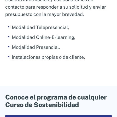
contacto para responder a su solicitud y enviar
presupuesto con la mayor brevedad.
Modalidad Telepresencial,
Modalidad Online-E-learning,
Modalidad Presencial,
Instalaciones propias o de cliente.
Conoce el programa de cualquier
Curso de Sostenibilidad