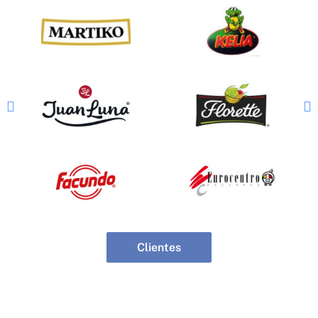
Clientes