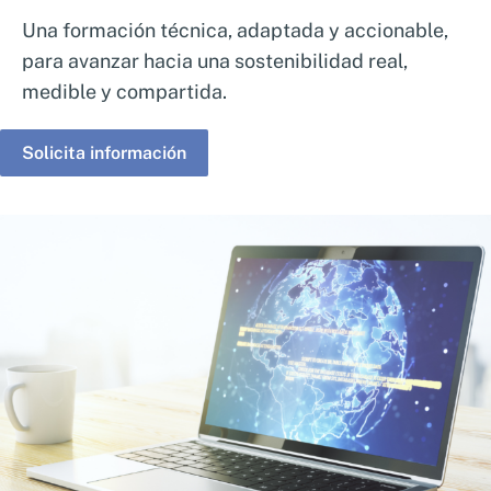
Una formación técnica, adaptada y accionable,
para avanzar hacia una sostenibilidad real,
medible y compartida.
Solicita información