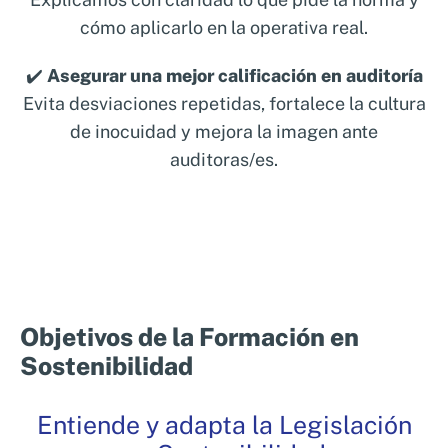
cómo aplicarlo en la operativa real.
✔️
Asegurar una mejor calificación en auditoría
Evita desviaciones repetidas, fortalece la cultura
de inocuidad y mejora la imagen ante
auditoras/es.
Objetivos de la Formación en
Sostenibilidad
Entiende y adapta la Legislación