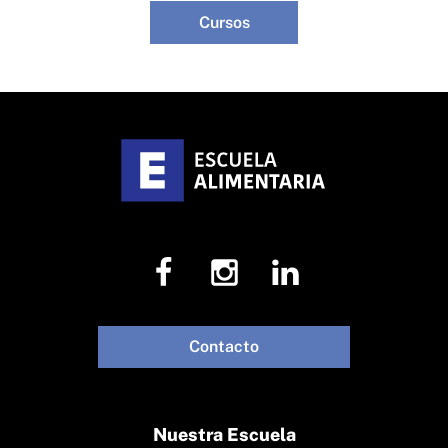
Cursos
Contacto
Nuestra Escuela