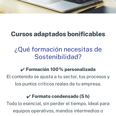
Cursos adaptados bonificables
¿Qué formación necesitas de
Sostenibilidad?
✔️
Formación 100 % personalizada
El contenido se ajusta a tu sector, tus procesos y
los puntos críticos reales de tu empresa.
✔️
Formato condensado (5 h)
Todo lo esencial, sin perder el tiempo. Ideal para
equipos operativos, mandos intermedios o