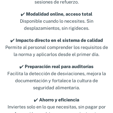
sesiones de refuerzo.
✔️
Modalidad online, acceso total
Disponible cuando lo necesites. Sin
desplazamientos, sin rigideces.
✔️
Impacto directo en el sistema de calidad
Permite al personal comprender los requisitos de
la norma y aplicarlos desde el primer día.
✔️
Preparación real para auditorías
Facilita la detección de desviaciones, mejora la
documentación y fortalece la cultura de
seguridad alimentaria.
✔️
Ahorro y eficiencia
Inviertes solo en lo que necesitas, sin pagar por