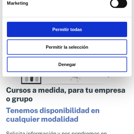
Marketing
Permitir todas
Permitir la selección
Denegar
Cursos a medida, para tu empresa
o grupo
Tenemos disponibilidad en
cualquier modalidad
Solicita información y nos pondremos en