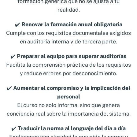
formación genérica que no se ajusta a tu
realidad.
✔️
Renovar la formación anual obligatoria
Cumple con los requisitos documentales exigidos
en auditoría interna y de tercera parte.
✔️
Preparar al equipo para superar auditorías
Facilita la comprensión práctica de los requisitos
y reduce errores por desconocimiento.
✔️
Aumentar el compromiso y la implicación del
personal
El curso no solo informa, sino que genera
conciencia real sobre la importancia del sistema.
✔️
Traducir la norma al lenguaje del día a día
Explicamos con claridad lo que pide la norma y