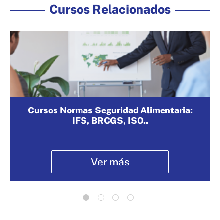
Cursos Relacionados
Cursos Normas Seguridad Alimentaria:
IFS, BRCGS, ISO..
Ver más