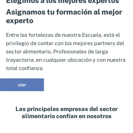
Elegimos a los mejores expertos
Asignamos tu formación al mejor
experto
Entre las fortalezas de nuestra Escuela, está el
privilegio de contar con los mejores partners del
sector alimentario. Profesionales de larga
trayectoria, en cualquier ubicación y con nuestra
total confianza.
uier
Las principales empresas del sector
alimentario confían en nosotros