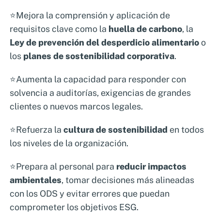
⭐Mejora la comprensión y aplicación de
requisitos clave como la
huella de carbono
, la
Ley de prevención del desperdicio alimentario
o
los
planes de sostenibilidad corporativa
.
⭐Aumenta la capacidad para responder con
solvencia a auditorías, exigencias de grandes
clientes o nuevos marcos legales.
⭐Refuerza la
cultura de sostenibilidad
en todos
los niveles de la organización.
⭐Prepara al personal para
reducir impactos
ambientales
, tomar decisiones más alineadas
con los ODS y evitar errores que puedan
comprometer los objetivos ESG.