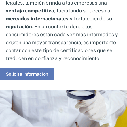
legales, también brinda a las empresas una
ventaja competitiva
, facilitando su acceso a
mercados internacionales
y fortaleciendo su
reputación
. En un contexto donde los
consumidores están cada vez más informados y
exigen una mayor transparencia, es importante
contar con este tipo de certificaciones que se
traducen en confianza y reconocimiento.
Solicita información