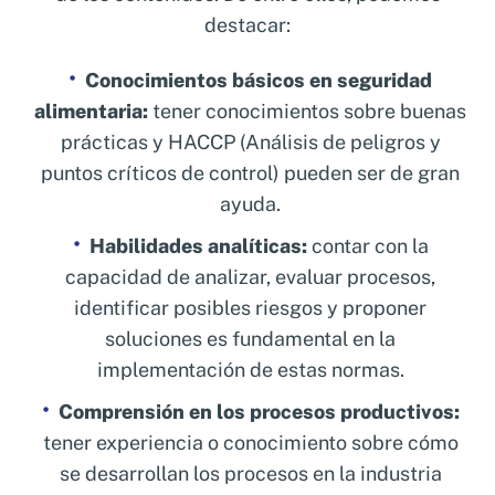
destacar:
Conocimientos básicos en seguridad
alimentaria:
tener conocimientos sobre buenas
prácticas y HACCP (Análisis de peligros y
puntos críticos de control) pueden ser de gran
ayuda.
Habilidades analíticas:
contar con la
capacidad de analizar, evaluar procesos,
identificar posibles riesgos y proponer
soluciones es fundamental en la
implementación de estas normas.
Comprensión en los procesos productivos:
tener experiencia o conocimiento sobre cómo
se desarrollan los procesos en la industria