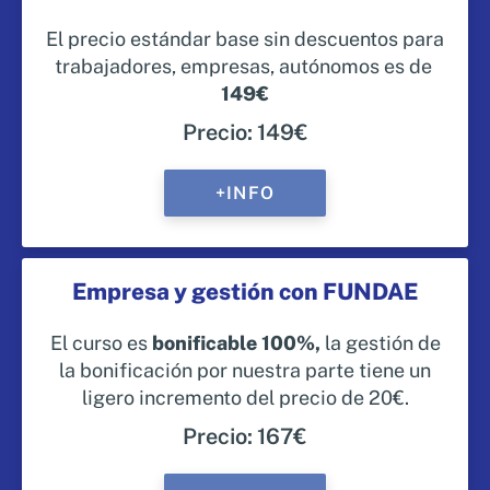
El precio estándar base sin descuentos para
trabajadores, empresas, autónomos es de
149€
Precio: 149€
+INFO
Empresa y gestión con FUNDAE
El curso es
bonificable 100%,
la gestión de
la bonificación por nuestra parte tiene un
ligero incremento del precio de 20€.
Precio: 167€