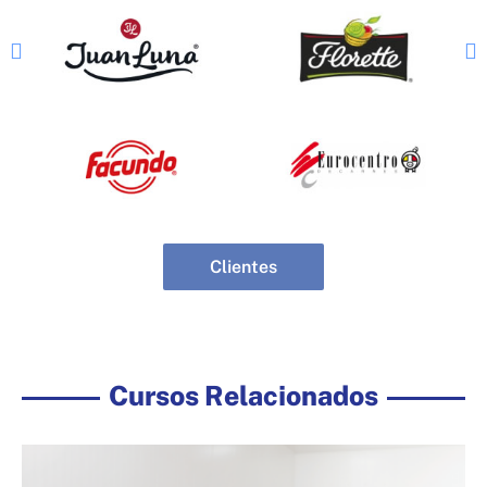
Clientes
Cursos Relacionados