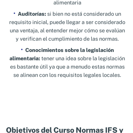
alimentaria
Auditorías:
si bien no está considerado un
requisito inicial, puede llegar a ser considerado
una ventaja, al entender mejor cómo se evalúan
y verifican el cumplimiento de las normas.
Conocimientos sobre la legislación
alimentaria:
tener una idea sobre la legislación
es bastante útil ya que a menudo estas normas
se alinean con los requisitos legales locales.
Objetivos del Curso Normas IFS y