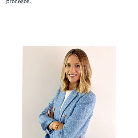
procesos.