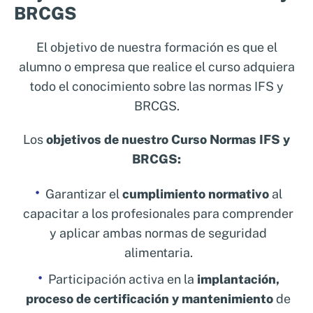
BRCGS
El objetivo de nuestra formación es que el
alumno o empresa que realice el curso adquiera
todo el conocimiento sobre las normas IFS y
BRCGS.
Los
objetivos de nuestro Curso Normas IFS y
BRCGS:
Garantizar el
cumplimiento normativo
al
capacitar a los profesionales para comprender
y aplicar ambas normas de seguridad
alimentaria.
Participación activa en la
implantación,
proceso de certificación y mantenimiento
de