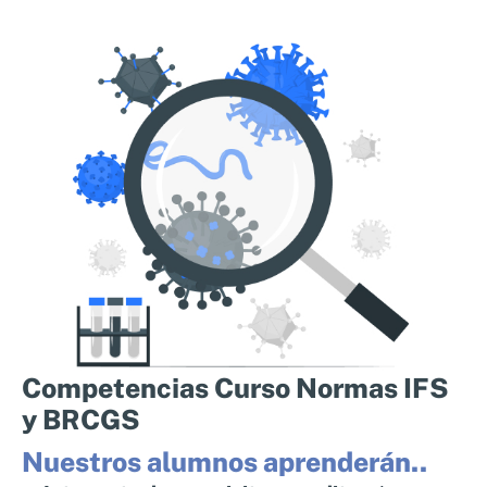
Competencias Curso Normas IFS
y BRCGS
Nuestros alumnos aprenderán..