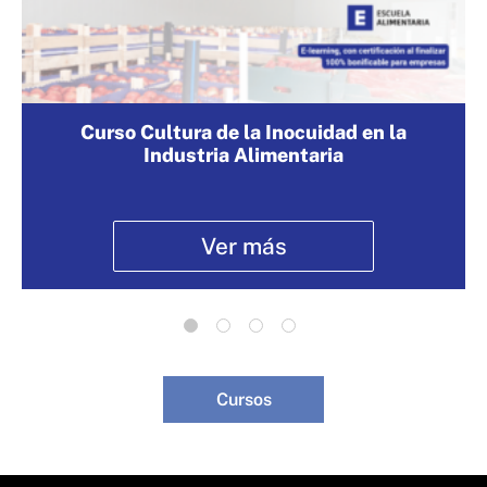
Curso Cultura de la Inocuidad en la
Industria Alimentaria
Ver más
Cursos