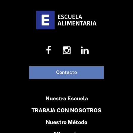
Contacto
Nuestra Escuela
TRABAJA CON NOSOTROS
Nuestro Método