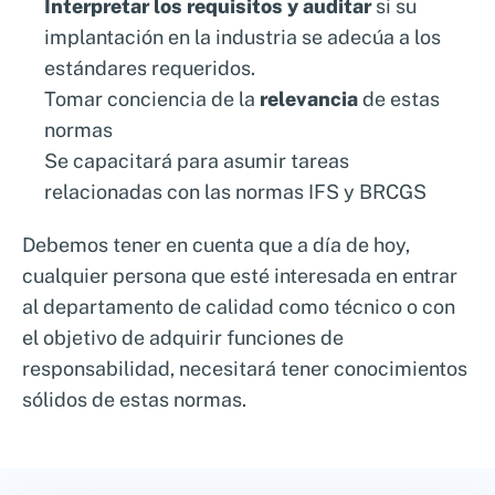
Interpretar los requisitos y auditar
si su
implantación en la industria se adecúa a los
estándares requeridos.
Tomar conciencia de la
relevancia
de estas
normas
Se capacitará para asumir tareas
relacionadas con las normas IFS y BRCGS
Debemos tener en cuenta que a día de hoy,
cualquier persona que esté interesada en entrar
al departamento de calidad como técnico o con
el objetivo de adquirir funciones de
responsabilidad, necesitará tener conocimientos
sólidos de estas normas.