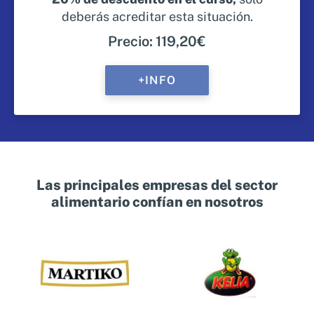
deberás acreditar esta situación.
Precio: 119,20€
+INFO
Las principales empresas del sector
alimentario confían en nosotros