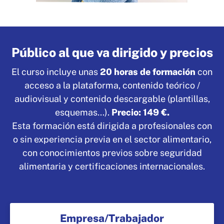
Público al que va dirigido y precios
El curso incluye unas
20 horas de formación
con
acceso a la plataforma, contenido teórico /
audiovisual y contenido descargable (plantillas,
esquemas…).
Precio: 149 €.
Esta formación está dirigida a profesionales con
o sin experiencia previa en el sector alimentario,
con conocimientos previos sobre seguridad
alimentaria y certificaciones internacionales.
Empresa/Trabajador