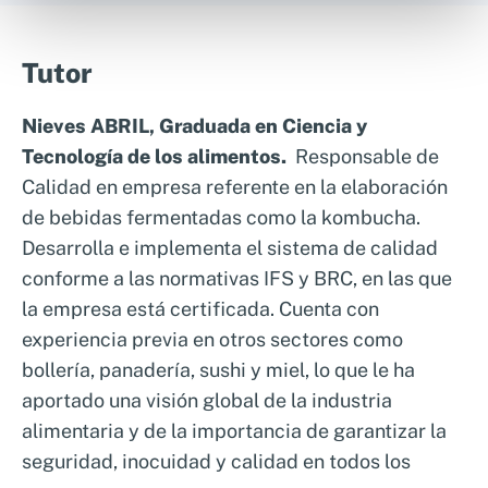
Tutor
Nieves ABRIL, Graduada en Ciencia y
Tecnología de los alimentos.
Responsable de
Calidad en
empresa referente en la elaboración
de bebidas fermentadas como la kombucha.
Desarrolla e implementa el sistema de calidad
conforme a las normativas IFS y BRC, en las que
la empresa está certificada. Cuenta con
experiencia previa en otros sectores como
bollería, panadería, sushi y miel, lo que le ha
aportado una visión global de la industria
alimentaria y de la importancia de garantizar la
seguridad, inocuidad y calidad en todos los