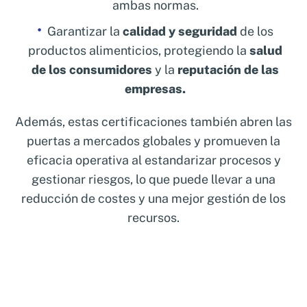
ambas normas.
Garantizar la
calidad y seguridad
de los
productos alimenticios, protegiendo la
salud
de los consumidores
y la
reputación de las
empresas.
Además, estas certificaciones también abren las
puertas a mercados globales y promueven la
eficacia operativa al estandarizar procesos y
gestionar riesgos, lo que puede llevar a una
reducción de costes y una mejor gestión de los
recursos.