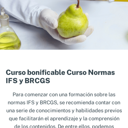
Curso bonificable Curso Normas
IFS y BRCGS
Para comenzar con una formación sobre las
normas IFS y BRCGS, se recomienda contar con
una serie de conocimientos y habilidades previos
que facilitarán el aprendizaje y la comprensión
de los contenidos. De entre ellos, podemos