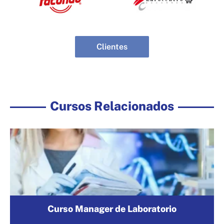
Clientes
Cursos Relacionados
Curso Manager de Laboratorio