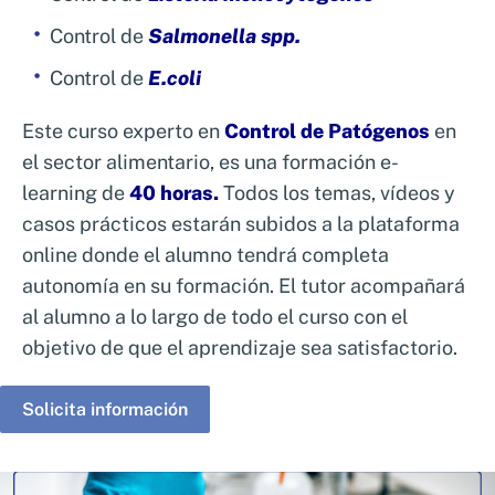
Control de
Salmonella spp.
Control de
E.coli
Este curso experto en
Control de Patógenos
en
el sector alimentario, es una formación e-
learning de
40 horas.
Todos los temas, vídeos y
casos prácticos estarán subidos a la plataforma
online donde el alumno tendrá completa
autonomía en su formación. El tutor acompañará
al alumno a lo largo de todo el curso con el
objetivo de que el aprendizaje sea satisfactorio.
Solicita información