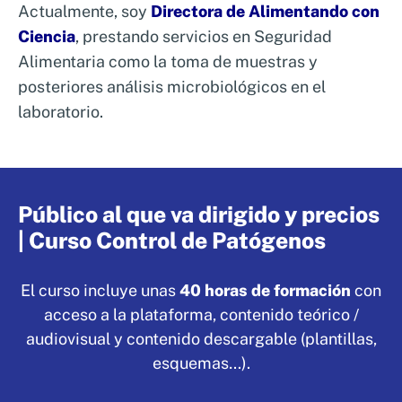
Actualmente, soy
Directora de Alimentando con
Ciencia
, prestando servicios en Seguridad
Alimentaria como la toma de muestras y
posteriores análisis microbiológicos en el
laboratorio.
Público al que va dirigido y precios
| Curso Control de Patógenos
El curso incluye unas
40 horas de formación
con
acceso a la plataforma, contenido teórico /
audiovisual y contenido descargable (plantillas,
esquemas…).