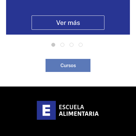
Ver más
Cursos