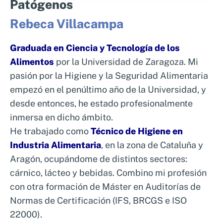
Patógenos
Rebeca Villacampa
Graduada en Ciencia y Tecnología de los
Alimentos
por la Universidad de Zaragoza. Mi
pasión por la Higiene y la Seguridad Alimentaria
empezó en el penúltimo año de la Universidad, y
desde entonces, he estado profesionalmente
inmersa en dicho ámbito.
He trabajado como
Técnico de Higiene en
Industria Alimentaria
, en la zona de Cataluña y
Aragón, ocupándome de distintos sectores:
cárnico, lácteo y bebidas. Combino mi profesión
con otra formación de Máster en Auditorías de
Normas de Certificación (IFS, BRCGS e ISO
22000).