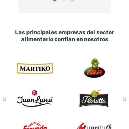
igo y
so a
Las principales empresas del sector
alimentario confían en nosotros