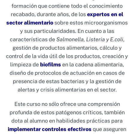
formación que contiene todo el conocimiento
recabado, durante años, de los
expertos en el
sector alimentario
sobre estos microorganismos
y sus particularidades. En cuanto a las
características de
Salmonella, Listeria y E.coli
,
gestión de productos alimentarios, cálculo y
control de la vida útil de los productos, creación y
limpieza de
biofilms
en la cadena alimentaria,
diseño de protocolos de actuación en casos de
presencia de estas bacterias y la gestión de
alertas y crisis alimentarias en el sector.
Este curso no sólo ofrece una comprensión
profunda de estos patógenos críticos, también
dota al alumno en habilidades prácticas para
implementar controles efectivos
que aseguren