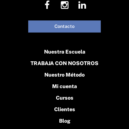
Contacto
Nuestra Escuela
TRABAJA CON NOSOTROS
Nuestro Método
Mi cuenta
Cursos
Clientes
Blog