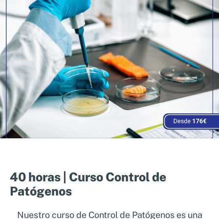
40 horas | Curso Control de
Patógenos
Nuestro curso de Control de Patógenos es una