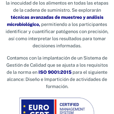
la inocuidad de los alimentos en todas las etapas
de la cadena de suministro. Se explorarán
técnicas avanzadas de muestreo y análisis
microbiológico,
permitiendo a los participantes
identificar y cuantificar patógenos con precisión,
así como interpretar los resultados para tomar
decisiones informadas.
Contamos con la implantación de un Sistema de
Gestión de Calidad que se ajusta a los requisitos
de la norma en
ISO 9001:2015
para el siguiente
alcance: Diseño e Impartición de actividades de
formación.