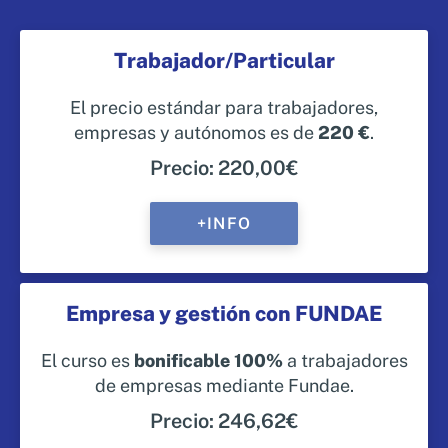
Trabajador/Particular
El precio estándar para trabajadores,
empresas y autónomos es de
220 €
.
Precio: 220,00€
+INFO
Empresa y gestión con FUNDAE
El curso es
bonificable 100%
a trabajadores
de empresas mediante Fundae.
Precio: 246,62€