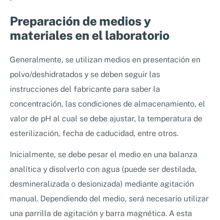
Preparación de medios y
materiales en el laboratorio
Generalmente, se utilizan medios en presentación en
polvo/deshidratados y se deben seguir las
instrucciones del fabricante para saber la
concentración, las condiciones de almacenamiento, el
valor de pH al cual se debe ajustar, la temperatura de
esterilización, fecha de caducidad, entre otros.
Inicialmente, se debe pesar el medio en una balanza
analítica y disolverlo con agua (puede ser destilada,
desmineralizada o desionizada) mediante agitación
manual. Dependiendo del medio, será necesario utilizar
una parrilla de agitación y barra magnética. A esta