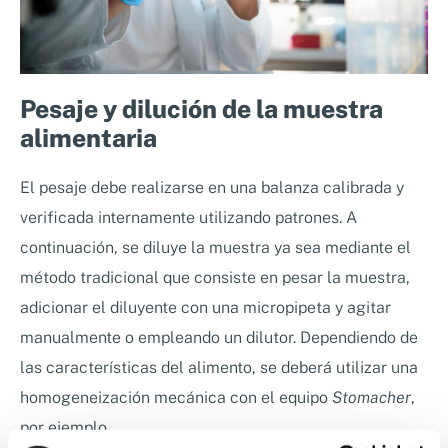
Pesaje y dilución de la muestra
alimentaria
El pesaje debe realizarse en una balanza calibrada y
verificada internamente utilizando patrones. A
continuación, se diluye la muestra ya sea mediante el
método tradicional que consiste en pesar la muestra,
adicionar el diluyente con una micropipeta y agitar
manualmente o empleando un dilutor. Dependiendo de
las características del alimento, se deberá utilizar una
homogeneización mecánica con el equipo
Stomacher
,
por ejemplo.