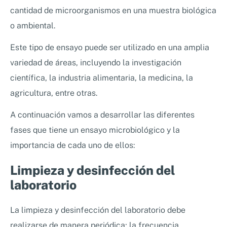
cantidad de microorganismos en una muestra biológica
o ambiental.
Este tipo de ensayo puede ser utilizado en una amplia
variedad de áreas, incluyendo la investigación
científica, la industria alimentaria, la medicina, la
agricultura, entre otras.
A continuación vamos a desarrollar las diferentes
fases que tiene un ensayo microbiológico y la
importancia de cada uno de ellos:
Limpieza y desinfección del
laboratorio
La limpieza y desinfección del laboratorio debe
realizarse de manera periódica; la frecuencia