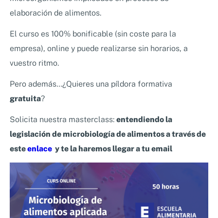
elaboración de alimentos.
El curso es 100% bonificable (sin coste para la
empresa), online y puede realizarse sin horarios, a
vuestro ritmo.
Pero además…¿Quieres una píldora formativa
gratuita
?
Solicita nuestra masterclass:
entendiendo la
legislación de microbiología de alimentos a través de
este
enlace
y te la haremos llegar a tu email