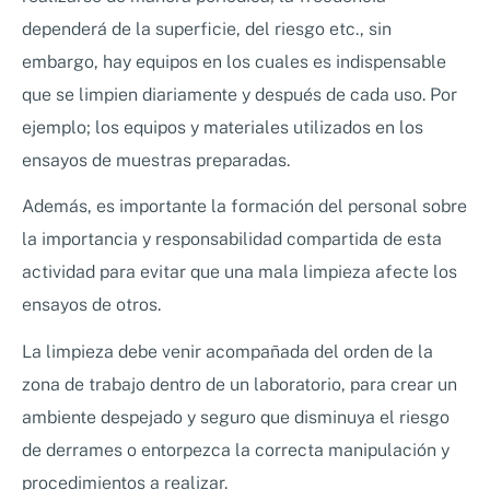
dependerá de la superficie, del riesgo etc., sin
embargo, hay equipos en los cuales es indispensable
que se limpien diariamente y después de cada uso. Por
ejemplo; los equipos y materiales utilizados en los
ensayos de muestras preparadas.
Además, es importante la formación del personal sobre
la importancia y responsabilidad compartida de esta
actividad para evitar que una mala limpieza afecte los
ensayos de otros.
La limpieza debe venir acompañada del orden de la
zona de trabajo dentro de un laboratorio, para crear un
ambiente despejado y seguro que disminuya el riesgo
de derrames o entorpezca la correcta manipulación y
procedimientos a realizar.