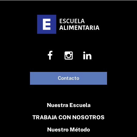
Contacto
Nuestra Escuela
TRABAJA CON NOSOTROS
Nuestro Método