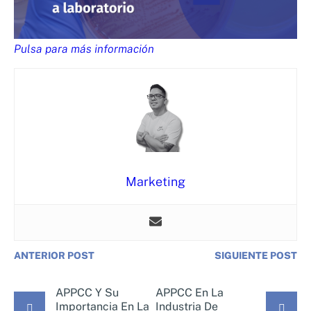
Pulsa para más información
Marketing
ANTERIOR POST
SIGUIENTE POST
APPCC Y Su
APPCC En La
Importancia En La
Industria De