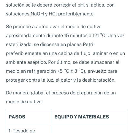
solución se le deberá corregir el pH, si aplica, con
soluciones NaOH y HCl preferiblemente.
Se procede a autoclavar el medio de cultivo
aproximadamente durante 15 minutos a 121 °C. Una vez
esterilizado, se dispensa en placas Petri
preferiblemente en una cabina de flujo laminar o en un
ambiente aséptico. Por último, se debe almacenar el
medio en refrigeración (5 °C ± 3 °C), envuelto para
proteger contra la luz, el calor y la deshidratación.
De manera global el proceso de preparación de un
medio de cultivo:
PASOS
EQUIPO Y MATERIALES
1. Pesado de