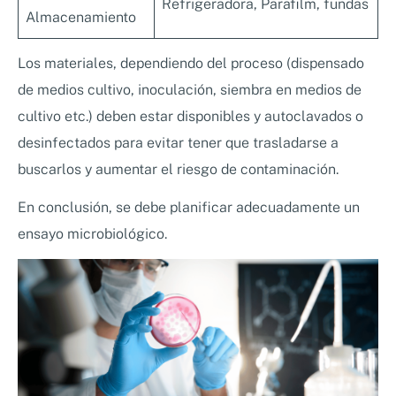
Refrigeradora, Parafilm, fundas
Almacenamiento
Los materiales, dependiendo del proceso (dispensado
de medios cultivo, inoculación, siembra en medios de
cultivo etc.) deben estar disponibles y autoclavados o
desinfectados para evitar tener que trasladarse a
buscarlos y aumentar el riesgo de contaminación.
En conclusión, se debe planificar adecuadamente un
ensayo microbiológico.