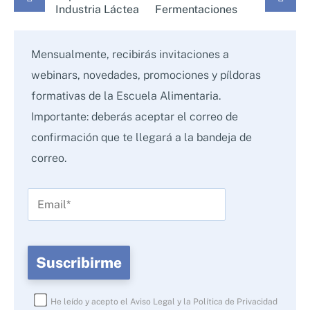
Industria Láctea
Fermentaciones
Mensualmente, recibirás invitaciones a
webinars, novedades, promociones y píldoras
formativas de la Escuela Alimentaria.
Importante: deberás aceptar el correo de
confirmación que te llegará a la bandeja de
correo.
He leído y acepto el
Aviso Legal
y la
Política de Privacidad