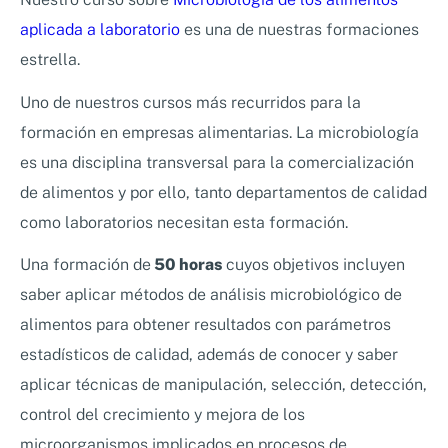
aplicada a laboratorio
es una de nuestras formaciones
estrella.
Uno de nuestros cursos más recurridos para la
formación en empresas alimentarias. La microbiología
es una disciplina transversal para la comercialización
de alimentos y por ello, tanto departamentos de calidad
como laboratorios necesitan esta formación.
Una formación de
50 horas
cuyos objetivos incluyen
saber aplicar métodos de análisis microbiológico de
alimentos para obtener resultados con parámetros
estadísticos de calidad, además de conocer y saber
aplicar técnicas de manipulación, selección, detección,
control del crecimiento y mejora de los
microorganismos implicados en procesos de