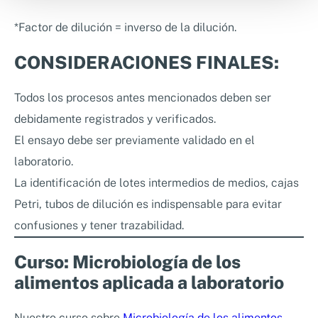
*Factor de dilución = inverso de la dilución.
CONSIDERACIONES FINALES:
Todos los procesos antes mencionados deben ser
debidamente registrados y verificados.
El ensayo debe ser previamente validado en el
laboratorio.
La identificación de lotes intermedios de medios, cajas
Petri, tubos de dilución es indispensable para evitar
confusiones y tener trazabilidad.
Curso: Microbiología de los
alimentos aplicada a laboratorio
Nuestro curso sobre
Microbiología de los alimentos