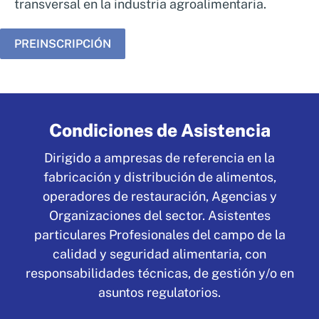
transversal en la industria agroalimentaria.
PREINSCRIPCIÓN
Condiciones de Asistencia
Dirigido a ampresas de referencia en la
fabricación y distribución de alimentos,
operadores de restauración, Agencias y
Organizaciones del sector. Asistentes
particulares Profesionales del campo de la
calidad y seguridad alimentaria, con
responsabilidades técnicas, de gestión y/o en
asuntos regulatorios.