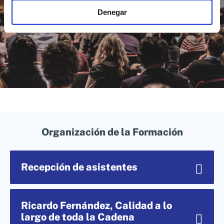
Denegar
Organización de la Formación
Recepción de asistentes
Ricardo Fernández, Calidad a lo
largo de toda la Cadena
De 9:00 a 10:00 daremos comienzo al