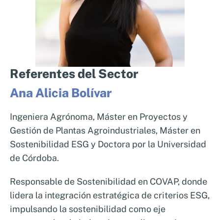
mercado.
Referentes del Sector
Ana Alicia Bolívar
Ingeniera Agrónoma, Máster en Proyectos y
Gestión de Plantas Agroindustriales, Máster en
Sostenibilidad ESG y Doctora por la Universidad
de Córdoba.
Responsable de Sostenibilidad en COVAP, donde
lidera la integración estratégica de criterios ESG,
impulsando la sostenibilidad como eje