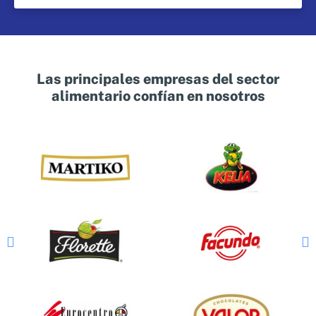
Las principales empresas del sector
alimentario confían en nosotros