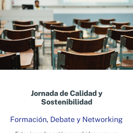
Jornada de Calidad y
Sostenibilidad
Formación, Debate y Networking