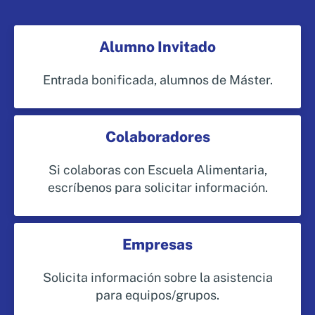
Alumno Invitado
Entrada bonificada, alumnos de Máster.
Colaboradores
Si colaboras con Escuela Alimentaria,
escríbenos para solicitar información.
Empresas
Solicita información sobre la asistencia
para equipos/grupos.