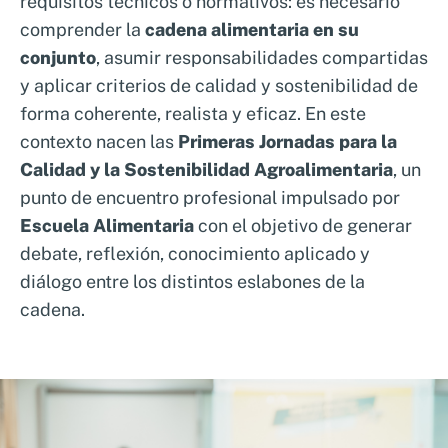
requisitos técnicos o normativos: es necesario
comprender la
cadena alimentaria en su
conjunto
, asumir responsabilidades compartidas
y aplicar criterios de calidad y sostenibilidad de
forma coherente, realista y eficaz. En este
contexto nacen las
Primeras Jornadas para la
Calidad y la Sostenibilidad Agroalimentaria
, un
punto de encuentro profesional impulsado por
Escuela Alimentaria
con el objetivo de generar
debate, reflexión, conocimiento aplicado y
diálogo entre los distintos eslabones de la
cadena.