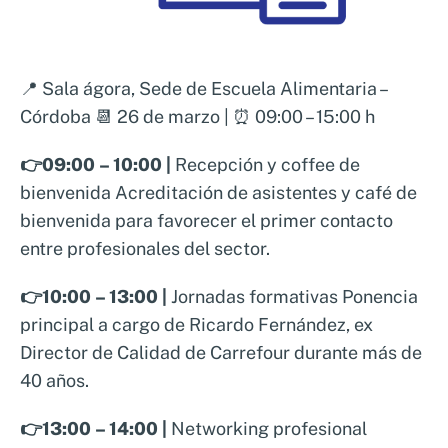
📍 Sala ágora, Sede de Escuela Alimentaria –
Córdoba 📆 26 de marzo | ⏰ 09:00 – 15:00 h
👉09:00 – 10:00 |
Recepción y coffee de
bienvenida Acreditación de asistentes y café de
bienvenida para favorecer el primer contacto
entre profesionales del sector.
👉10:00 – 13:00 |
Jornadas formativas Ponencia
principal a cargo de Ricardo Fernández, ex
Director de Calidad de Carrefour durante más de
40 años.
👉13:00 – 14:00 |
Networking profesional