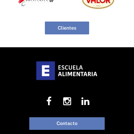
Clientes
Contacto