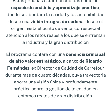
Estas jornadas están concebidas como un
espacio de análisis y aprendizaje práctico
,
donde se abordará la calidad y la sostenibilidad
desde una
visión integral de cadena
, desde el
origen hasta el punto de venta, con especial
atención a los retos reales a los que se enfrentan
la industria y la gran distribución.
El programa contará con una
ponencia principal
de alto valor estratégico
, a cargo de
Ricardo
Fernández
, ex Director de Calidad de Carrefour
durante más de cuatro décadas, cuya trayectoria
aporta una visión única y profundamente
práctica sobre la gestión de la calidad en
entornos reales de gran distribución.