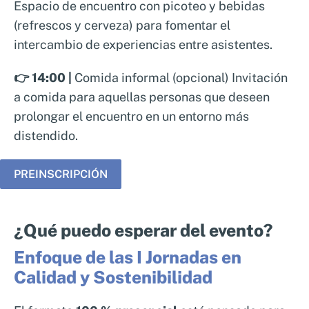
Espacio de encuentro con picoteo y bebidas
(refrescos y cerveza) para fomentar el
intercambio de experiencias entre asistentes.
👉 14:00 |
Comida informal (opcional) Invitación
a comida para aquellas personas que deseen
prolongar el encuentro en un entorno más
distendido.
PREINSCRIPCIÓN
¿Qué puedo esperar del evento?
Enfoque de las I Jornadas en
Calidad y Sostenibilidad