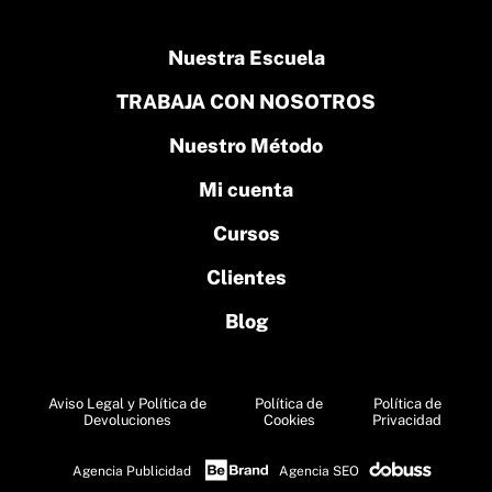
Nuestra Escuela
TRABAJA CON NOSOTROS
Nuestro Método
Mi cuenta
Cursos
Clientes
Blog
Aviso Legal y Política de
Política de
Política de
Devoluciones
Cookies
Privacidad
Agencia Publicidad
Agencia SEO