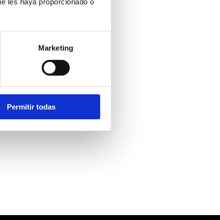
ue les haya proporcionado o
Marketing
Permitir todas