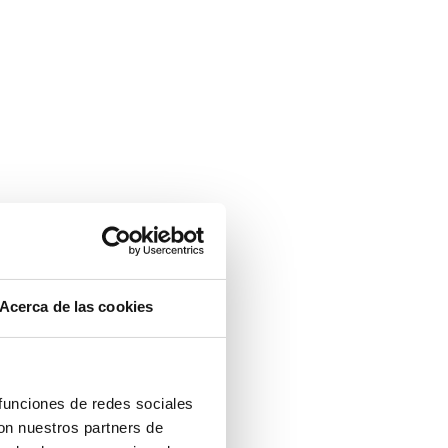
Acerca de las cookies
 funciones de redes sociales
con nuestros partners de